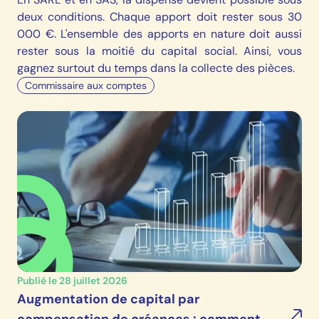
deux conditions. Chaque apport doit rester sous 30
000 €. L'ensemble des apports en nature doit aussi
rester sous la moitié du capital social. Ainsi, vous
gagnez surtout du temps dans la collecte des pièces.
Commissaire aux comptes
Publié le 28 juillet 2026
Augmentation de capital par
compensation de créances : comment