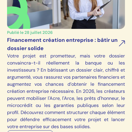
Publié le 28 juillet 2026
Financement création entreprise : bâtir un
dossier solide
Votre projet est prometteur, mais votre dossier
convaincra-t-il réellement la banque ou les
investisseurs ? En bâtissant un dossier clair, chiffré et
argumenté, vous rassurez vos partenaires financiers et
augmentez vos chances d’obtenir le financement
création entreprise nécessaire. En 2026, les créateurs
peuvent mobiliser l'Acre, l'Arce, les prêts d'honneur, le
microcrédit ou les garanties publiques selon leur
profil. Découvrez comment structurer chaque élément
pour défendre efficacement votre projet et lancer
votre entreprise sur des bases solides.