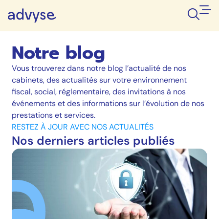
Notre blog
Vous trouverez dans notre blog l’actualité de nos
cabinets, des actualités sur votre environnement
fiscal, social, réglementaire, des invitations à nos
événements et des informations sur l’évolution de nos
prestations et services.
RESTEZ À JOUR AVEC NOS ACTUALITÉS
Nos derniers articles publiés