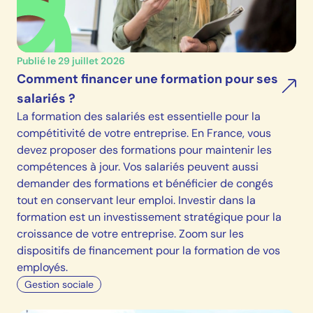
Publié le 29 juillet 2026
Comment financer une formation pour ses
salariés ?
La formation des salariés est essentielle pour la
compétitivité de votre entreprise. En France, vous
devez proposer des formations pour maintenir les
compétences à jour. Vos salariés peuvent aussi
demander des formations et bénéficier de congés
tout en conservant leur emploi. Investir dans la
formation est un investissement stratégique pour la
croissance de votre entreprise. Zoom sur les
dispositifs de financement pour la formation de vos
employés.
Gestion sociale