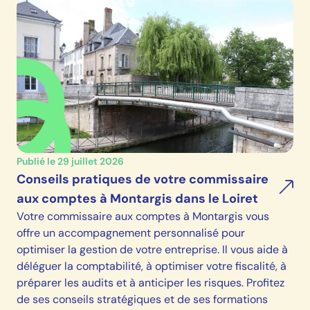
Publié le 29 juillet 2026
Conseils pratiques de votre commissaire
aux comptes à Montargis dans le Loiret
Votre commissaire aux comptes à Montargis vous
offre un accompagnement personnalisé pour
optimiser la gestion de votre entreprise. Il vous aide à
déléguer la comptabilité, à optimiser votre fiscalité, à
préparer les audits et à anticiper les risques. Profitez
de ses conseils stratégiques et de ses formations