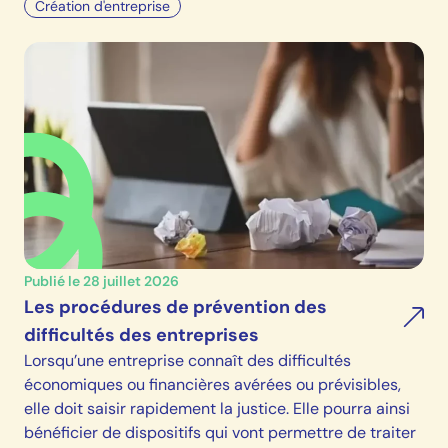
Création d'entreprise
Publié le 28 juillet 2026
Les procédures de prévention des
difficultés des entreprises
Lorsqu’une entreprise connaît des difficultés
économiques ou financières avérées ou prévisibles,
elle doit saisir rapidement la justice. Elle pourra ainsi
bénéficier de dispositifs qui vont permettre de traiter