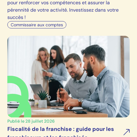
pour renforcer vos compétences et assurer la
pérennité de votre activité. Investissez dans votre
succès !
Commissaire aux comptes
Publié le 28 juillet 2026
Fiscalité de la franchise : guide pour les