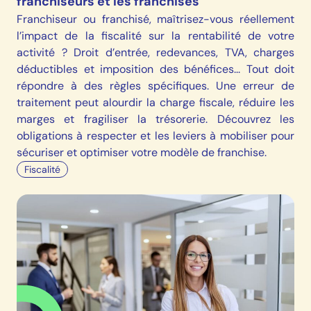
franchiseurs et les franchisés
Franchiseur ou franchisé, maîtrisez-vous réellement
l’impact de la fiscalité sur la rentabilité de votre
activité ? Droit d’entrée, redevances, TVA, charges
déductibles et imposition des bénéfices... Tout doit
répondre à des règles spécifiques. Une erreur de
traitement peut alourdir la charge fiscale, réduire les
marges et fragiliser la trésorerie. Découvrez les
obligations à respecter et les leviers à mobiliser pour
sécuriser et optimiser votre modèle de franchise.
Fiscalité