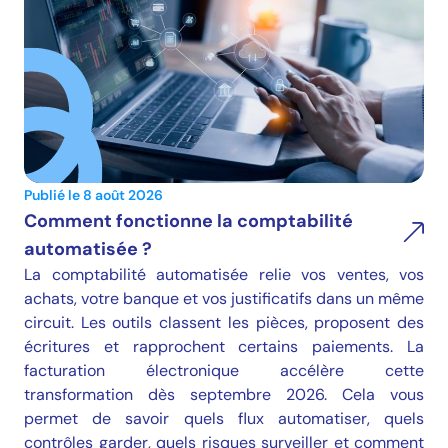
Publié le 8 août 2026
Comment fonctionne la comptabilité
automatisée ?
La comptabilité automatisée relie vos ventes, vos
achats, votre banque et vos justificatifs dans un même
circuit. Les outils classent les pièces, proposent des
écritures et rapprochent certains paiements. La
facturation électronique accélère cette
transformation dès septembre 2026. Cela vous
permet de savoir quels flux automatiser, quels
contrôles garder, quels risques surveiller et comment