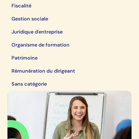
Fiscalité
Gestion sociale
Juridique d'entreprise
Organisme de formation
Patrimoine
Rémunération du dirigeant
Sans catégorie