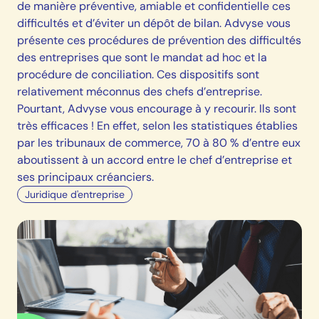
de manière préventive, amiable et confidentielle ces
difficultés et d’éviter un dépôt de bilan. Advyse vous
présente ces procédures de prévention des difficultés
des entreprises que sont le mandat ad hoc et la
procédure de conciliation. Ces dispositifs sont
relativement méconnus des chefs d’entreprise.
Pourtant, Advyse vous encourage à y recourir. Ils sont
très efficaces ! En effet, selon les statistiques établies
par les tribunaux de commerce, 70 à 80 % d’entre eux
aboutissent à un accord entre le chef d’entreprise et
ses principaux créanciers.
Juridique d'entreprise