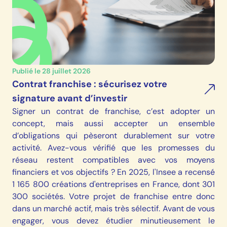
Publié le 28 juillet 2026
Contrat franchise : sécurisez votre
signature avant d’investir
Signer un contrat de franchise, c’est adopter un
concept, mais aussi accepter un ensemble
d’obligations qui pèseront durablement sur votre
activité. Avez-vous vérifié que les promesses du
réseau restent compatibles avec vos moyens
financiers et vos objectifs ? En 2025, l'Insee a recensé
1 165 800 créations d'entreprises en France, dont 301
300 sociétés. Votre projet de franchise entre donc
dans un marché actif, mais très sélectif. Avant de vous
engager, vous devez étudier minutieusement le