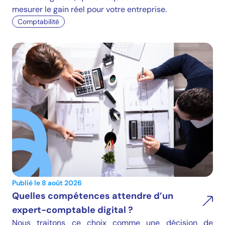
mesurer le gain réel pour votre entreprise.
Comptabilité
Publié le 8 août 2026
Quelles compétences attendre d’un
expert-comptable digital ?
Nous traitons ce choix comme une décision de