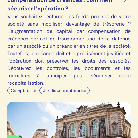
sécuriser l’opération ?
Vous souhaitez renforcer les fonds propres de votre
société sans mobiliser davantage de trésorerie ?
L’augmentation de capital par compensation de
créances permet de transformer une dette détenue
par un associé ou un créancier en titres de la société.
Toutefois, la créance doit être précisément justifiée et
l’opération doit préserver les droits des associés.
Découvrez les contrôles, les documents et les
formalités à anticiper pour sécuriser cette
recapitalisation.
Comptabilité
Juridique d'entreprise