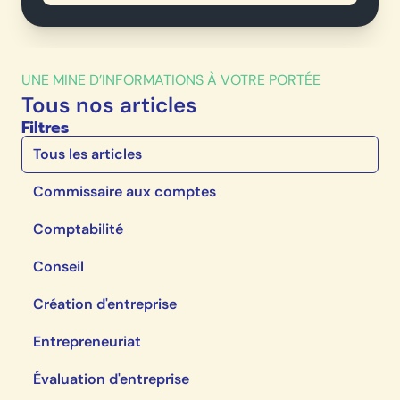
UNE MINE D’INFORMATIONS À VOTRE PORTÉE
Tous nos articles
Filtres
Tous les articles
Commissaire aux comptes
Comptabilité
Conseil
Création d'entreprise
Entrepreneuriat
Évaluation d'entreprise