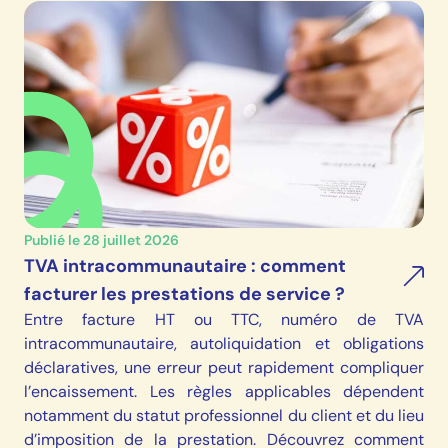
Publié le 28 juillet 2026
TVA intracommunautaire : comment
facturer les prestations de service ?
Entre facture HT ou TTC, numéro de TVA
intracommunautaire, autoliquidation et obligations
déclaratives, une erreur peut rapidement compliquer
l’encaissement. Les règles applicables dépendent
notamment du statut professionnel du client et du lieu
d’imposition de la prestation. Découvrez comment