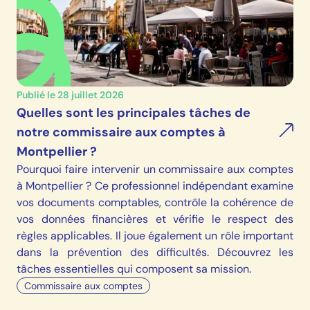
Publié le 28 juillet 2026
Quelles sont les principales tâches de
notre commissaire aux comptes à
Montpellier ?
Pourquoi faire intervenir un commissaire aux comptes
à Montpellier ? Ce professionnel indépendant examine
vos documents comptables, contrôle la cohérence de
vos données financières et vérifie le respect des
règles applicables. Il joue également un rôle important
dans la prévention des difficultés. Découvrez les
tâches essentielles qui composent sa mission.
Commissaire aux comptes