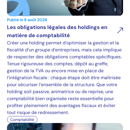
Publié le 8 août 2026
Les obligations légales des holdings en
matière de comptabilité
Créer une holding permet d’optimiser la gestion et la
fiscalité d’un groupe d’entreprises, mais cela implique
de respecter des obligations comptables spécifiques.
Tenue rigoureuse des comptes, dépôt au greffe,
gestion de la TVA ou encore mise en place de
l’intégration fiscale : chaque étape doit être maîtrisée
pour sécuriser l’ensemble de la structure. Que votre
holding soit passive, animatrice ou de reprise, une
comptabilité bien organisée reste essentielle pour
profiter pleinement des avantages fiscaux et éviter
tout risque de redressement.
Comptabilité