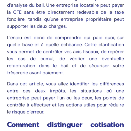
d’analyse du bail. Une entreprise locataire peut payer
la CFE sans être directement redevable de la taxe
foncière, tandis qu’une entreprise propriétaire peut
supporter les deux charges.
L’enjeu est donc de comprendre qui paie quoi, sur
quelle base et à quelle échéance. Cette clarification
vous permet de contrôler vos avis fiscaux, de repérer
les cas de cumul, de vérifier une éventuelle
refacturation dans le bail et de sécuriser votre
trésorerie avant paiement.
Dans cet article, vous allez identifier les différences
entre ces deux impôts, les situations où une
entreprise peut payer l’un ou les deux, les points de
contrôle à effectuer et les actions utiles pour réduire
le risque d’erreur.
Comment distinguer cotisation