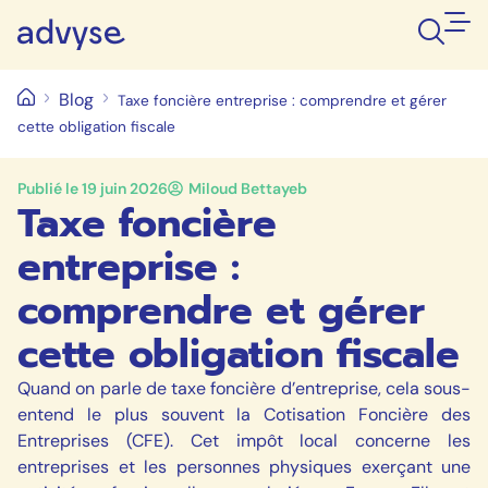
Blog
Taxe foncière entreprise : comprendre et gérer
cette obligation fiscale
Publié le
19 juin 2026
Miloud Bettayeb
Taxe foncière
entreprise :
comprendre et gérer
cette obligation fiscale
Quand on parle de taxe foncière d’entreprise, cela sous-
entend le plus souvent la Cotisation Foncière des
Entreprises (CFE). Cet impôt local concerne les
entreprises et les personnes physiques exerçant une