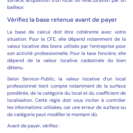
surface, acquisition d’un local ou refacturation par un
bailleur.
Vérifiez la base retenue avant de payer
La base de calcul doit être cohérente avec votre
situation. Pour la CFE, elle dépend notamment de la
valeur locative des biens utilisés par l’entreprise pour
son activité professionnelle. Pour la taxe foncière, elle
dépend de la valeur locative cadastrale du bien
détenu.
Selon Service-Public, la valeur locative d’un local
professionnel tient compte notamment de la surface
pondérée, de la catégorie du local et du coefficient de
localisation. Cette règle doit vous inciter à contrôler
les informations utilisées, car une erreur de surface ou
de catégorie peut modifier le montant dû.
Avant de payer, vérifiez :