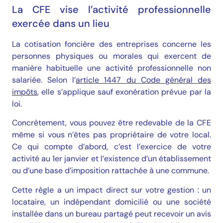
La CFE vise l’activité professionnelle
exercée dans un lieu
La cotisation foncière des entreprises concerne les
personnes physiques ou morales qui exercent de
manière habituelle une activité professionnelle non
salariée. Selon l’
article 1447 du Code général des
impôts
, elle s’applique sauf exonération prévue par la
loi.
Concrètement, vous pouvez être redevable de la CFE
même si vous n’êtes pas propriétaire de votre local.
Ce qui compte d’abord, c’est l’exercice de votre
activité au 1er janvier et l’existence d’un établissement
ou d’une base d’imposition rattachée à une commune.
Cette règle a un impact direct sur votre gestion : un
locataire, un indépendant domicilié ou une société
installée dans un bureau partagé peut recevoir un avis