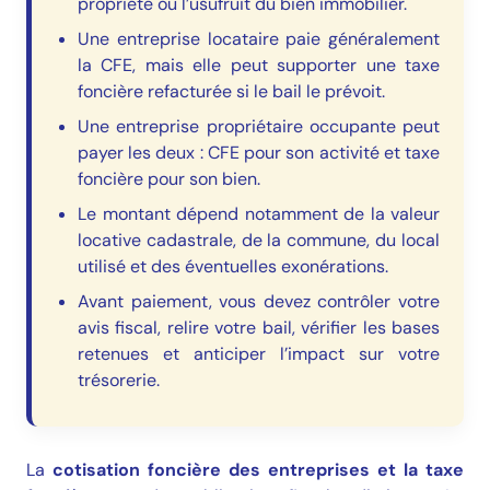
propriété ou l’usufruit du bien immobilier.
Une entreprise locataire paie généralement
la CFE, mais elle peut supporter une taxe
foncière refacturée si le bail le prévoit.
Une entreprise propriétaire occupante peut
payer les deux : CFE pour son activité et taxe
foncière pour son bien.
Le montant dépend notamment de la valeur
locative cadastrale, de la commune, du local
utilisé et des éventuelles exonérations.
Avant paiement, vous devez contrôler votre
avis fiscal, relire votre bail, vérifier les bases
retenues et anticiper l’impact sur votre
trésorerie.
La
cotisation foncière des entreprises et la taxe