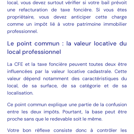
local, vous devez surtout vérifier si votre bail prévoit
une refacturation de taxe foncière. Si vous êtes
propriétaire, vous devez anticiper cette charge
comme un impôt lié à votre patrimoine immobilier
professionnel.
Le point commun : la valeur locative du
local professionnel
La CFE et la taxe foncière peuvent toutes deux être
influencées par la valeur locative cadastrale. Cette
valeur dépend notamment des caractéristiques du
local, de sa surface, de sa catégorie et de sa
localisation.
Ce point commun explique une partie de la confusion
entre les deux impôts. Pourtant, la base peut être
proche sans que le redevable soit le même.
Votre bon réflexe consiste donc à contrôler les