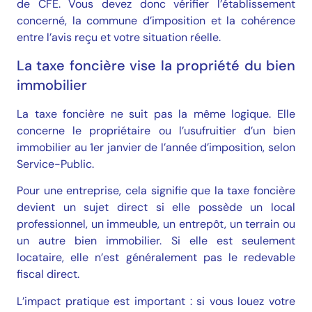
de CFE. Vous devez donc vérifier l’établissement
concerné, la commune d’imposition et la cohérence
entre l’avis reçu et votre situation réelle.
La taxe foncière vise la propriété du bien
immobilier
La taxe foncière ne suit pas la même logique. Elle
concerne le propriétaire ou l’usufruitier d’un bien
immobilier au 1er janvier de l’année d’imposition, selon
Service-Public.
Pour une entreprise, cela signifie que la taxe foncière
devient un sujet direct si elle possède un local
professionnel, un immeuble, un entrepôt, un terrain ou
un autre bien immobilier. Si elle est seulement
locataire, elle n’est généralement pas le redevable
fiscal direct.
L’impact pratique est important : si vous louez votre