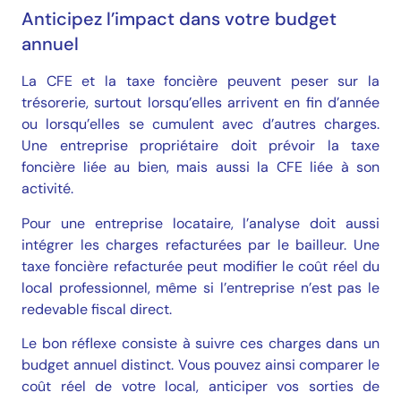
Anticipez l’impact dans votre budget
annuel
La CFE et la taxe foncière peuvent peser sur la
trésorerie, surtout lorsqu’elles arrivent en fin d’année
ou lorsqu’elles se cumulent avec d’autres charges.
Une entreprise propriétaire doit prévoir la taxe
foncière liée au bien, mais aussi la CFE liée à son
activité.
Pour une entreprise locataire, l’analyse doit aussi
intégrer les charges refacturées par le bailleur. Une
taxe foncière refacturée peut modifier le coût réel du
local professionnel, même si l’entreprise n’est pas le
redevable fiscal direct.
Le bon réflexe consiste à suivre ces charges dans un
budget annuel distinct. Vous pouvez ainsi comparer le
coût réel de votre local, anticiper vos sorties de