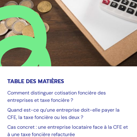
TABLE DES MATIÈRES
Comment distinguer cotisation foncière des
entreprises et taxe foncière ?
Quand est-ce qu’une entreprise doit-elle payer la
CFE, la taxe foncière ou les deux ?
Cas concret : une entreprise locataire face à la CFE et
à une taxe foncière refacturée