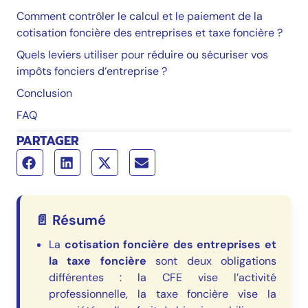
Comment contrôler le calcul et le paiement de la
cotisation foncière des entreprises et taxe foncière ?
Quels leviers utiliser pour réduire ou sécuriser vos
impôts fonciers d’entreprise ?
Conclusion
FAQ
PARTAGER
📄 Résumé
La
cotisation foncière des entreprises et
la taxe foncière
sont deux obligations
différentes : la CFE vise l’activité
professionnelle, la taxe foncière vise la