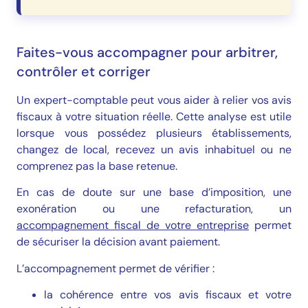
Faites-vous accompagner pour arbitrer,
contrôler et corriger
Un expert-comptable peut vous aider à relier vos avis
fiscaux à votre situation réelle. Cette analyse est utile
lorsque vous possédez plusieurs établissements,
changez de local, recevez un avis inhabituel ou ne
comprenez pas la base retenue.
En cas de doute sur une base d’imposition, une
exonération ou une refacturation, un
accompagnement fiscal de votre entreprise
permet
de sécuriser la décision avant paiement.
L’accompagnement permet de vérifier :
la cohérence entre vos avis fiscaux et votre