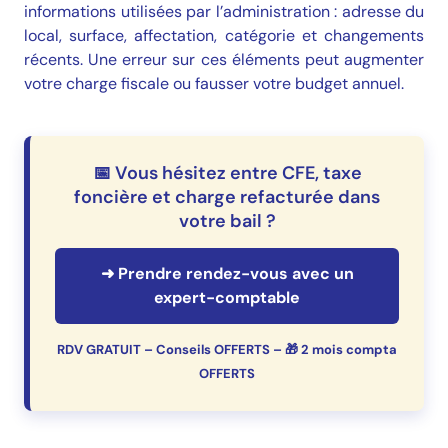
informations utilisées par l’administration : adresse du
local, surface, affectation, catégorie et changements
récents. Une erreur sur ces éléments peut augmenter
votre charge fiscale ou fausser votre budget annuel.
📅 Vous hésitez entre CFE, taxe
foncière et charge refacturée dans
votre bail ?
➜ Prendre rendez-vous avec un
expert-comptable
RDV GRATUIT – Conseils OFFERTS – 🎁 2 mois compta
OFFERTS