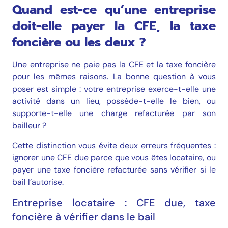
Quand est-ce qu’une entreprise
doit-elle payer la CFE, la taxe
foncière ou les deux ?
Une entreprise ne paie pas la CFE et la taxe foncière
pour les mêmes raisons. La bonne question à vous
poser est simple : votre entreprise exerce-t-elle une
activité dans un lieu, possède-t-elle le bien, ou
supporte-t-elle une charge refacturée par son
bailleur ?
Cette distinction vous évite deux erreurs fréquentes :
ignorer une CFE due parce que vous êtes locataire, ou
payer une taxe foncière refacturée sans vérifier si le
bail l’autorise.
Entreprise locataire : CFE due, taxe
foncière à vérifier dans le bail