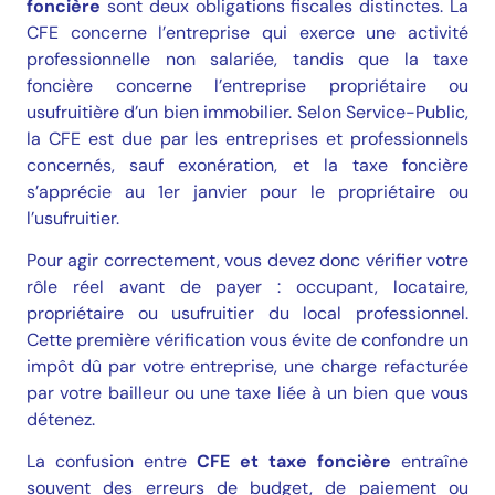
foncière
sont deux obligations fiscales distinctes. La
CFE concerne l’entreprise qui exerce une activité
professionnelle non salariée, tandis que la taxe
foncière concerne l’entreprise propriétaire ou
usufruitière d’un bien immobilier. Selon Service-Public,
la CFE est due par les entreprises et professionnels
concernés, sauf exonération, et la taxe foncière
s’apprécie au 1er janvier pour le propriétaire ou
l’usufruitier.
Pour agir correctement, vous devez donc vérifier votre
rôle réel avant de payer : occupant, locataire,
propriétaire ou usufruitier du local professionnel.
Cette première vérification vous évite de confondre un
impôt dû par votre entreprise, une charge refacturée
par votre bailleur ou une taxe liée à un bien que vous
détenez.
La confusion entre
CFE et taxe foncière
entraîne
souvent des erreurs de budget, de paiement ou