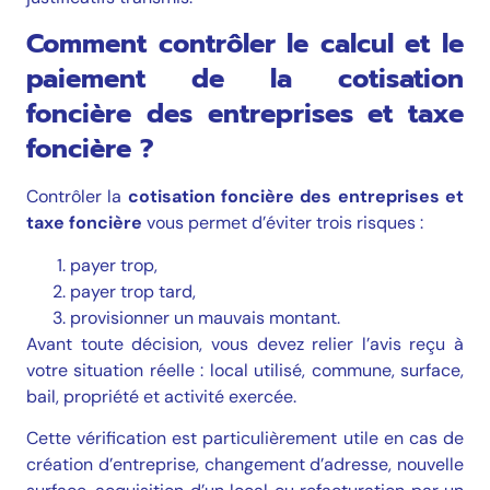
Comment contrôler le calcul et le
paiement de la cotisation
foncière des entreprises et taxe
foncière ?
Contrôler la
cotisation foncière des entreprises et
taxe foncière
vous permet d’éviter trois risques :
payer trop,
payer trop tard,
provisionner un mauvais montant.
Avant toute décision, vous devez relier l’avis reçu à
votre situation réelle : local utilisé, commune, surface,
bail, propriété et activité exercée.
Cette vérification est particulièrement utile en cas de
création d’entreprise, changement d’adresse, nouvelle