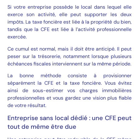
Si votre entreprise possède le local dans lequel elle
exerce son activité, elle peut supporter les deux
impôts. La taxe foncière est liée à la propriété du bien,
tandis que la CFE est liée à l’activité professionnelle
exercée.
Ce cumul est normal, mais il doit être anticipé. Il peut
peser sur la trésorerie, notamment lorsque plusieurs
échéances fiscales interviennent sur la même période.
La bonne méthode consiste à provisionner
séparément la CFE et la taxe foncière. Vous évitez
ainsi de sous-estimer vos charges immobilières
professionnelles et vous gardez une vision plus fiable
de votre résultat.
Entreprise sans local dédié : une CFE peut
tout de même être due