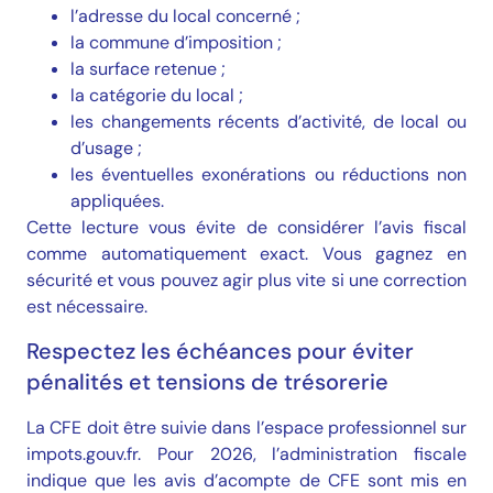
l’adresse du local concerné ;
la commune d’imposition ;
la surface retenue ;
la catégorie du local ;
les changements récents d’activité, de local ou
d’usage ;
les éventuelles exonérations ou réductions non
appliquées.
Cette lecture vous évite de considérer l’avis fiscal
comme automatiquement exact. Vous gagnez en
sécurité et vous pouvez agir plus vite si une correction
est nécessaire.
Respectez les échéances pour éviter
pénalités et tensions de trésorerie
La CFE doit être suivie dans l’espace professionnel sur
impots.gouv.fr. Pour 2026, l’administration fiscale
indique que les avis d’acompte de CFE sont mis en