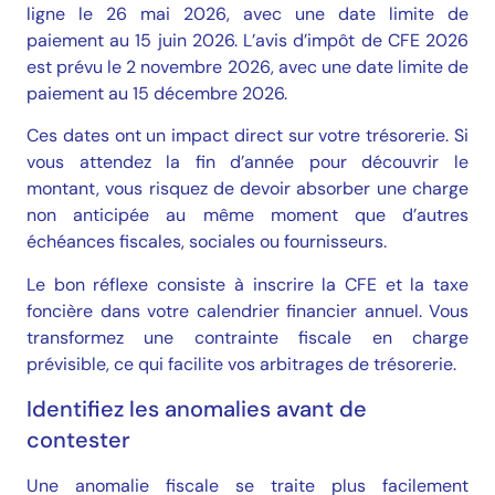
ligne le 26 mai 2026, avec une date limite de
paiement au 15 juin 2026. L’avis d’impôt de CFE 2026
est prévu le 2 novembre 2026, avec une date limite de
paiement au 15 décembre 2026.
Ces dates ont un impact direct sur votre trésorerie. Si
vous attendez la fin d’année pour découvrir le
montant, vous risquez de devoir absorber une charge
non anticipée au même moment que d’autres
échéances fiscales, sociales ou fournisseurs.
Le bon réflexe consiste à inscrire la CFE et la taxe
foncière dans votre calendrier financier annuel. Vous
transformez une contrainte fiscale en charge
prévisible, ce qui facilite vos arbitrages de trésorerie.
Identifiez les anomalies avant de
contester
Une anomalie fiscale se traite plus facilement