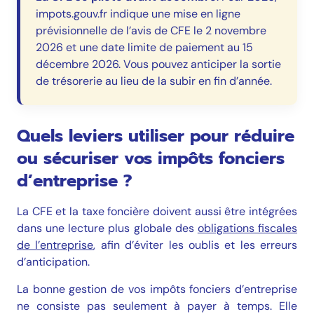
impots.gouv.fr indique une mise en ligne
prévisionnelle de l’avis de CFE le 2 novembre
2026 et une date limite de paiement au 15
décembre 2026. Vous pouvez anticiper la sortie
de trésorerie au lieu de la subir en fin d’année.
Quels leviers utiliser pour réduire
ou sécuriser vos impôts fonciers
d’entreprise ?
La CFE et la taxe foncière doivent aussi être intégrées
dans une lecture plus globale des
obligations fiscales
de l’entreprise
, afin d’éviter les oublis et les erreurs
d’anticipation.
La bonne gestion de vos impôts fonciers d’entreprise
ne consiste pas seulement à payer à temps. Elle