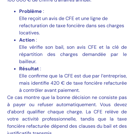
Problème
:
Elle reçoit un avis de CFE et une ligne de
refacturation de taxe foncière dans ses charges
locatives.
Action
:
Elle vérifie son bail, son avis CFE et la clé de
répartition des charges demandée par le
bailleur.
Résultat
:
Elle confirme que la CFE est due par l’entreprise,
mais identifie 420 € de taxe foncière refacturée
à contrôler avant paiement.
Ce cas montre que la bonne décision ne consiste pas
à payer ou refuser automatiquement. Vous devez
d’abord qualifier chaque charge. La CFE relève de
votre activité professionnelle, tandis que la taxe
foncière refacturée dépend des clauses du bail et des
justificatifs transmis.