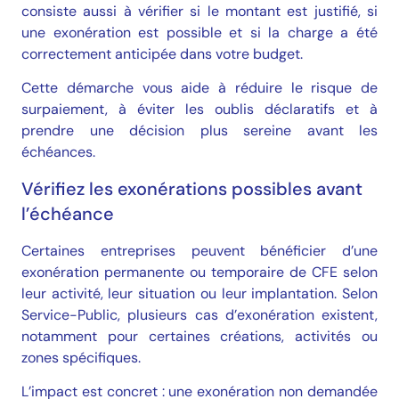
consiste aussi à vérifier si le montant est justifié, si
une exonération est possible et si la charge a été
correctement anticipée dans votre budget.
Cette démarche vous aide à réduire le risque de
surpaiement, à éviter les oublis déclaratifs et à
prendre une décision plus sereine avant les
échéances.
Vérifiez les exonérations possibles avant
l’échéance
Certaines entreprises peuvent bénéficier d’une
exonération permanente ou temporaire de CFE selon
leur activité, leur situation ou leur implantation. Selon
Service-Public, plusieurs cas d’exonération existent,
notamment pour certaines créations, activités ou
zones spécifiques.
L’impact est concret : une exonération non demandée