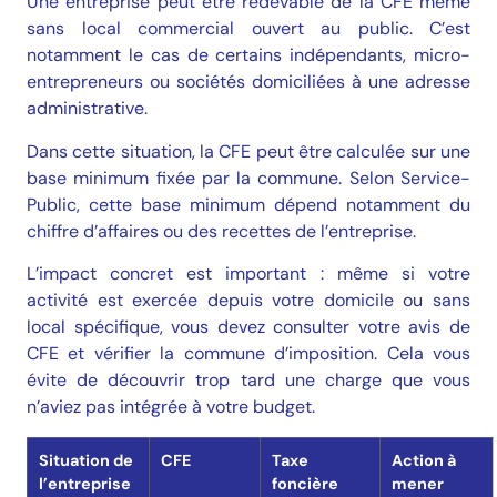
Une entreprise peut être redevable de la CFE même
sans local commercial ouvert au public. C’est
notamment le cas de certains indépendants, micro-
entrepreneurs ou sociétés domiciliées à une adresse
administrative.
Dans cette situation, la CFE peut être calculée sur une
base minimum fixée par la commune. Selon Service-
Public, cette base minimum dépend notamment du
chiffre d’affaires ou des recettes de l’entreprise.
L’impact concret est important : même si votre
activité est exercée depuis votre domicile ou sans
local spécifique, vous devez consulter votre avis de
CFE et vérifier la commune d’imposition. Cela vous
évite de découvrir trop tard une charge que vous
n’aviez pas intégrée à votre budget.
Situation de
CFE
Taxe
Action à
l’entreprise
foncière
mener