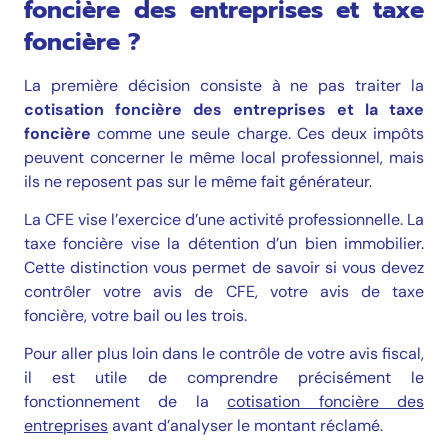
foncière des entreprises et taxe
foncière ?
La première décision consiste à ne pas traiter la
cotisation foncière des entreprises et la taxe
foncière
comme une seule charge. Ces deux impôts
peuvent concerner le même local professionnel, mais
ils ne reposent pas sur le même fait générateur.
La CFE vise l’exercice d’une activité professionnelle. La
taxe foncière vise la détention d’un bien immobilier.
Cette distinction vous permet de savoir si vous devez
contrôler votre avis de CFE, votre avis de taxe
foncière, votre bail ou les trois.
Pour aller plus loin dans le contrôle de votre avis fiscal,
il est utile de comprendre précisément le
fonctionnement de la
cotisation foncière des
entreprises
avant d’analyser le montant réclamé.