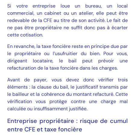
Si votre entreprise loue un bureau, un local
commercial, un cabinet ou un atelier, elle peut être
redevable de la CFE au titre de son activité. Le fait de
ne pas être propriétaire ne suffit donc pas à écarter
cette cotisation.
En revanche, la taxe foncière reste en principe due par
le propriétaire ou l’usufruitier du bien. Pour vous,
dirigeant locataire, le bail peut prévoir une
refacturation de la taxe foncière dans les charges.
Avant de payer, vous devez donc vérifier trois
éléments : la clause du bail, le justificatif transmis par
le bailleur et la cohérence du montant refacturé. Cette
vérification vous protège contre une charge mal
calculée ou insuffisamment justifiée.
Entreprise propriétaire : risque de cumul
entre CFE et taxe foncière