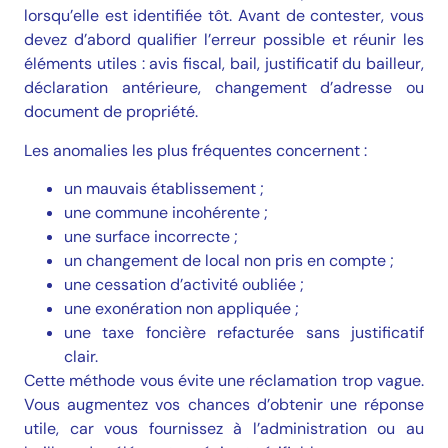
lorsqu’elle est identifiée tôt. Avant de contester, vous
devez d’abord qualifier l’erreur possible et réunir les
éléments utiles : avis fiscal, bail, justificatif du bailleur,
déclaration antérieure, changement d’adresse ou
document de propriété.
Les anomalies les plus fréquentes concernent :
un mauvais établissement ;
une commune incohérente ;
une surface incorrecte ;
un changement de local non pris en compte ;
une cessation d’activité oubliée ;
une exonération non appliquée ;
une taxe foncière refacturée sans justificatif
clair.
Cette méthode vous évite une réclamation trop vague.
Vous augmentez vos chances d’obtenir une réponse
utile, car vous fournissez à l’administration ou au