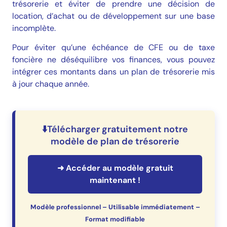
trésorerie et éviter de prendre une décision de
location, d’achat ou de développement sur une base
incomplète.
Pour éviter qu’une échéance de CFE ou de taxe
foncière ne déséquilibre vos finances, vous pouvez
intégrer ces montants dans un plan de trésorerie mis
à jour chaque année.
⬇️Télécharger gratuitement notre
modèle de plan de trésorerie
➜ Accéder au modèle gratuit
maintenant !
Modèle professionnel – Utilisable immédiatement –
Format modifiable