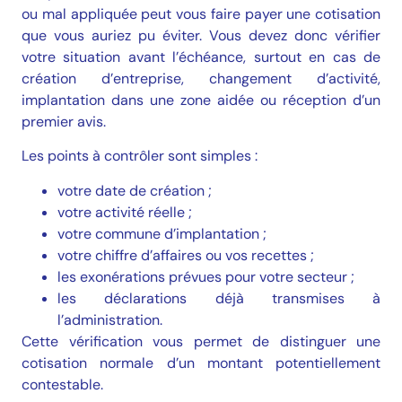
ou mal appliquée peut vous faire payer une cotisation
que vous auriez pu éviter. Vous devez donc vérifier
votre situation avant l’échéance, surtout en cas de
création d’entreprise, changement d’activité,
implantation dans une zone aidée ou réception d’un
premier avis.
Les points à contrôler sont simples :
votre date de création ;
votre activité réelle ;
votre commune d’implantation ;
votre chiffre d’affaires ou vos recettes ;
les exonérations prévues pour votre secteur ;
les déclarations déjà transmises à
l’administration.
Cette vérification vous permet de distinguer une
cotisation normale d’un montant potentiellement
contestable.