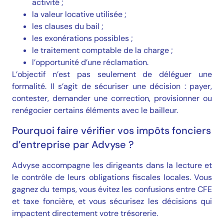
activité ;
la valeur locative utilisée ;
les clauses du bail ;
les exonérations possibles ;
le traitement comptable de la charge ;
l’opportunité d’une réclamation.
L’objectif n’est pas seulement de déléguer une
formalité. Il s’agit de sécuriser une décision : payer,
contester, demander une correction, provisionner ou
renégocier certains éléments avec le bailleur.
Pourquoi faire vérifier vos impôts fonciers
d’entreprise par Advyse ?
Advyse accompagne les dirigeants dans la lecture et
le contrôle de leurs obligations fiscales locales. Vous
gagnez du temps, vous évitez les confusions entre CFE
et taxe foncière, et vous sécurisez les décisions qui
Prendre rendez-vous
impactent directement votre trésorerie.