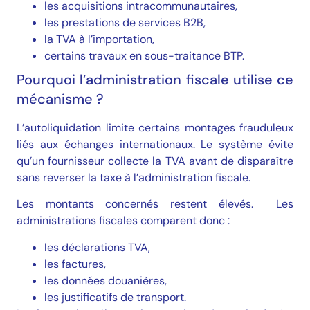
les acquisitions intracommunautaires,
les prestations de services B2B,
la TVA à l’importation,
certains travaux en sous-traitance BTP.
Pourquoi l’administration fiscale utilise ce
mécanisme ?
L’autoliquidation limite certains montages frauduleux
liés aux échanges internationaux. Le système évite
qu’un fournisseur collecte la TVA avant de disparaître
sans reverser la taxe à l’administration fiscale.
Les montants concernés restent élevés. Les
administrations fiscales comparent donc :
les déclarations TVA,
les factures,
les données douanières,
les justificatifs de transport.