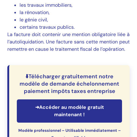
les travaux immobiliers,
la rénovation,
le génie civil,
certains travaux publics.
La facture doit contenir une mention obligatoire liée à
l’autoliquidation. Une facture sans cette mention peut
remettre en cause le traitement fiscal de l’opération.
⬇️Télécharger gratuitement notre
modèle de demande échelonnement
paiement impôts taxes entreprise
➜Accéder au modèle gratuit
maintenant !
Modèle professionnel – Utilisable immédiatement –