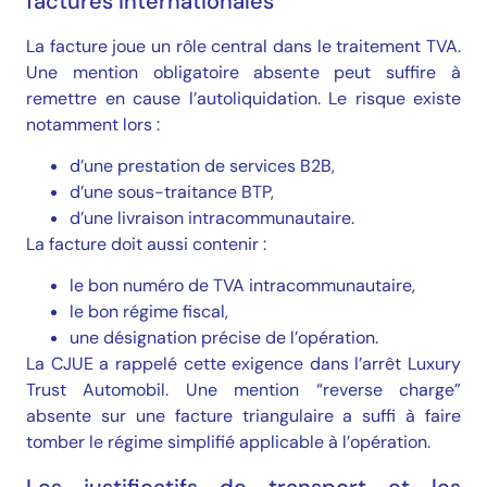
factures internationales
La facture joue un rôle central dans le traitement TVA.
Une mention obligatoire absente peut suffire à
remettre en cause l’autoliquidation. Le risque existe
notamment lors :
d’une prestation de services B2B,
d’une sous-traitance BTP,
d’une livraison intracommunautaire.
La facture doit aussi contenir :
le bon numéro de TVA intracommunautaire,
le bon régime fiscal,
une désignation précise de l’opération.
La CJUE a rappelé cette exigence dans l’arrêt Luxury
Trust Automobil. Une mention “reverse charge”
absente sur une facture triangulaire a suffi à faire
tomber le régime simplifié applicable à l’opération.
Les justificatifs de transport et les