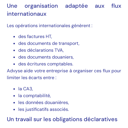
Une organisation adaptée aux flux
internationaux
Les opérations internationales génèrent :
des factures HT,
des documents de transport,
des déclarations TVA,
des documents douaniers,
des écritures comptables.
Advyse aide votre entreprise à organiser ces flux pour
limiter les écarts entre :
la CA3,
la comptabilité,
les données douanières,
les justificatifs associés.
Un travail sur les obligations déclaratives