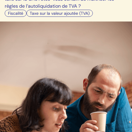
règles de l’autoliquidation de TVA ?
Fiscalité
Taxe sur la valeur ajoutée (TVA)