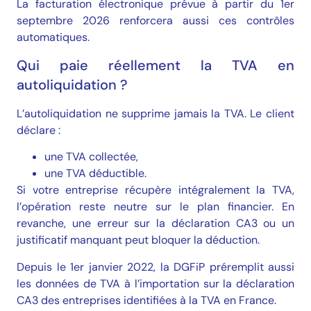
La facturation électronique prévue à partir du 1er
septembre 2026 renforcera aussi ces contrôles
automatiques.
Qui paie réellement la TVA en
autoliquidation ?
L’autoliquidation ne supprime jamais la TVA. Le client
déclare :
une TVA collectée,
une TVA déductible.
Si votre entreprise récupère intégralement la TVA,
l’opération reste neutre sur le plan financier. En
revanche, une erreur sur la déclaration CA3 ou un
justificatif manquant peut bloquer la déduction.
Depuis le 1er janvier 2022, la DGFiP préremplit aussi
les données de TVA à l’importation sur la déclaration
CA3 des entreprises identifiées à la TVA en France.