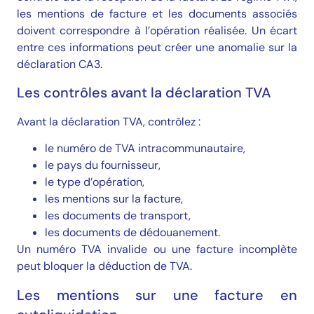
les mentions de facture et les documents associés
doivent correspondre à l’opération réalisée. Un écart
entre ces informations peut créer une anomalie sur la
déclaration CA3.
Les contrôles avant la déclaration TVA
Avant la déclaration TVA, contrôlez :
le numéro de TVA intracommunautaire,
le pays du fournisseur,
le type d’opération,
les mentions sur la facture,
les documents de transport,
les documents de dédouanement.
Un numéro TVA invalide ou une facture incomplète
peut bloquer la déduction de TVA.
Les mentions sur une facture en