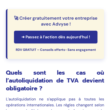
🚀 Créer gratuitement votre entreprise
avec Advyse !
➜ Passez à l’action dès aujourd’hui !
RDV GRATUIT – Conseils offerts- Sans engagement
Quels sont les cas où
l’autoliquidation de TVA devient
obligatoire ?
L’autoliquidation ne s’applique pas à toutes les
opérations internationales. Les règles changent selon