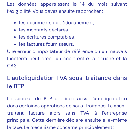
Les données apparaissent le 14 du mois suivant
l’exigibilité. Vous devez ensuite rapprocher :
les documents de dédouanement,
les montants déclarés,
les écritures comptables,
les factures fournisseurs.
Une erreur d’importateur de référence ou un mauvais
Incoterm peut créer un écart entre la douane et la
CA3.
L’autoliquidation TVA sous-traitance dans
le BTP
Le secteur du BTP applique aussi l’autoliquidation
dans certaines opérations de sous-traitance. Le sous-
traitant facture alors sans TVA à l’entreprise
principale. Cette dernière déclare ensuite elle-même
la taxe. Le mécanisme concerne principalement :