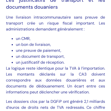
documents douaniers
Une livraison intracommunautaire sans preuve de
transport crée un risque fiscal important. Les
administrations demandent généralement :
un CMR,
un bon de livraison,
une preuve de paiement,
un document de transport,
un justificatif de réception.
La logique reste identique pour la TVA à l’importation.
Les montants déclarés sur la CA3 doivent
correspondre aux données douanières et aux
documents de dédouanement. Un écart entre ces
informations peut déclencher une vérification.
Les dossiers clos par la DGFiP ont généré 2,1 milliards
d’euros de droits nets de TVA redressés. Ce chiffre