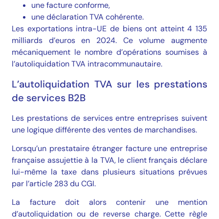
une facture conforme,
une déclaration TVA cohérente.
Les exportations intra-UE de biens ont atteint 4 135
milliards d’euros en 2024. Ce volume augmente
mécaniquement le nombre d’opérations soumises à
l’autoliquidation TVA intracommunautaire.
L’autoliquidation TVA sur les prestations
de services B2B
Les prestations de services entre entreprises suivent
une logique différente des ventes de marchandises.
Lorsqu’un prestataire étranger facture une entreprise
française assujettie à la TVA, le client français déclare
lui-même la taxe dans plusieurs situations prévues
par
l’article 283 du CGI
.
La facture doit alors contenir une mention
d’autoliquidation ou de reverse charge. Cette règle