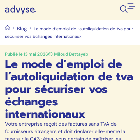
Blog
Le mode d’emploi de l’autoliquidation de tva pour
sécuriser vos échanges internationaux
Publié le
13 mai 2026
Miloud Bettayeb
Le mode d’emploi de
l’autoliquidation de tva
pour sécuriser vos
échanges
internationaux
Votre entreprise reçoit des factures sans TVA de
fournisseurs étrangers et doit déclarer elle-même la
taxe sur la CA3 : êtes-vous certain de maîtriser les