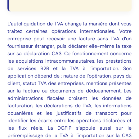
L’autoliquidation de TVA change la manière dont vous
traitez certaines opérations internationales. Votre
entreprise peut recevoir une facture sans TVA d’un
fournisseur étranger, puis déclarer elle-même la taxe
sur sa déclaration CA3. Ce fonctionnement concerne
les acquisitions intracommunautaires, les prestations
de services B2B et la TVA à l’importation. Son
application dépend de : nature de l’opération, pays du
client, statut TVA des entreprises, mentions présentes
sur la facture ou documents de dédouanement. Les
administrations fiscales croisent les données de
facturation, les déclarations de TVA, les informations
douanières et les justificatifs de transport pour
identifier les écarts entre les opérations déclarées et
les flux réels. La DGFiP s’appuie aussi sur le
préremplissage de la TVA à l’importation sur la CA3