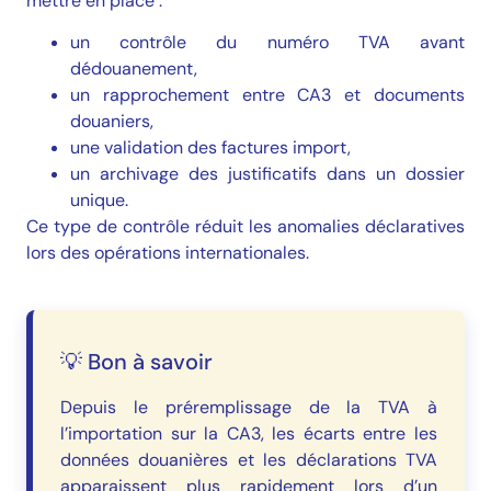
mettre en place :
un contrôle du numéro TVA avant
dédouanement,
un rapprochement entre CA3 et documents
douaniers,
une validation des factures import,
un archivage des justificatifs dans un dossier
unique.
Ce type de contrôle réduit les anomalies déclaratives
lors des opérations internationales.
💡 Bon à savoir
Depuis le préremplissage de la TVA à
l’importation sur la CA3, les écarts entre les
données douanières et les déclarations TVA
apparaissent plus rapidement lors d’un