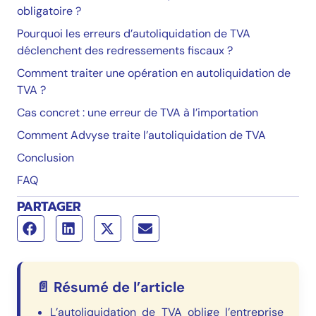
obligatoire ?
Pourquoi les erreurs d’autoliquidation de TVA
déclenchent des redressements fiscaux ?
Comment traiter une opération en autoliquidation de
TVA ?
Cas concret : une erreur de TVA à l’importation
Comment Advyse traite l’autoliquidation de TVA
Conclusion
FAQ
PARTAGER
📄 Résumé de l’article
L’autoliquidation de TVA oblige l’entreprise