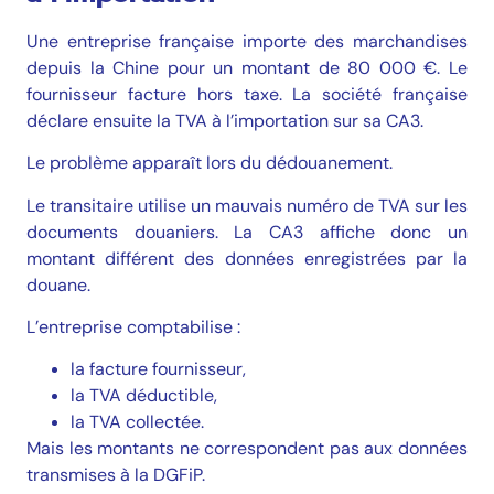
Une entreprise française importe des marchandises
depuis la Chine pour un montant de 80 000 €. Le
fournisseur facture hors taxe. La société française
déclare ensuite la TVA à l’importation sur sa CA3.
Le problème apparaît lors du dédouanement.
Le transitaire utilise un mauvais numéro de TVA sur les
documents douaniers. La CA3 affiche donc un
montant différent des données enregistrées par la
douane.
L’entreprise comptabilise :
la facture fournisseur,
la TVA déductible,
la TVA collectée.
Mais les montants ne correspondent pas aux données
transmises à la DGFiP.