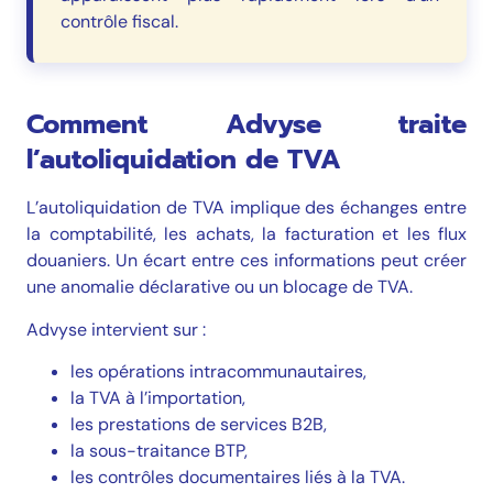
contrôle fiscal.
Comment Advyse traite
l’autoliquidation de TVA
L’autoliquidation de TVA implique des échanges entre
la comptabilité, les achats, la facturation et les flux
douaniers. Un écart entre ces informations peut créer
une anomalie déclarative ou un blocage de TVA.
Advyse intervient sur :
les opérations intracommunautaires,
la TVA à l’importation,
les prestations de services B2B,
la sous-traitance BTP,
les contrôles documentaires liés à la TVA.