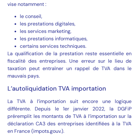
vise notamment :
le conseil,
les prestations digitales,
les services marketing,
les prestations informatiques,
certains services techniques.
La qualification de la prestation reste essentielle en
fiscalité des entreprises
. Une erreur sur le lieu de
taxation peut entraîner un rappel de TVA dans le
mauvais pays.
L’autoliquidation TVA importation
La TVA à l’importation suit encore une logique
différente. Depuis le 1er janvier 2022, la DGFiP
préremplit les montants de TVA à l’importation sur la
déclaration CA3 des entreprises identifiées à la TVA
en France (
impots.gouv.).