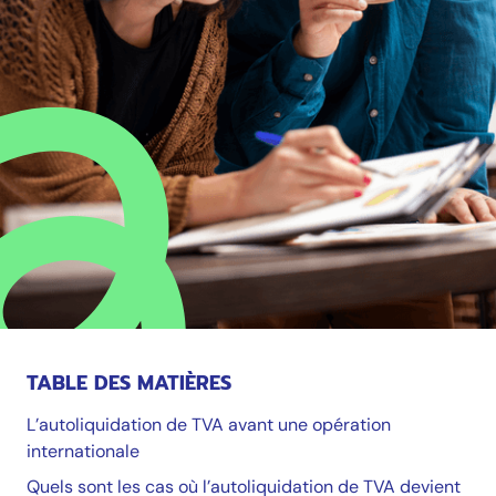
TABLE DES MATIÈRES
L’autoliquidation de TVA avant une opération
internationale
Quels sont les cas où l’autoliquidation de TVA devient