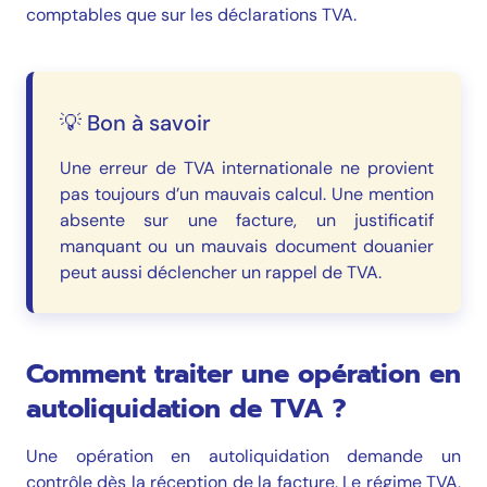
comptables que sur les déclarations TVA.
💡 Bon à savoir
Une erreur de TVA internationale ne provient
pas toujours d’un mauvais calcul. Une mention
absente sur une facture, un justificatif
manquant ou un mauvais document douanier
peut aussi déclencher un rappel de TVA.
Comment traiter une opération en
autoliquidation de TVA ?
Une opération en autoliquidation demande un
contrôle dès la réception de la facture. Le régime TVA,