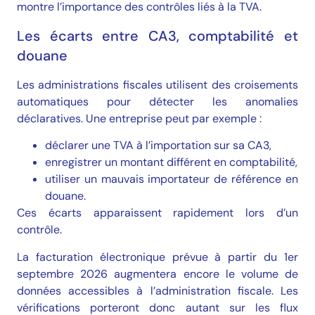
montre l’importance des contrôles liés à la TVA.
Les écarts entre CA3, comptabilité et
douane
Les administrations fiscales utilisent des croisements
automatiques pour détecter les anomalies
déclaratives. Une entreprise peut par exemple :
déclarer une TVA à l’importation sur sa CA3,
enregistrer un montant différent en comptabilité,
utiliser un mauvais importateur de référence en
douane.
Ces écarts apparaissent rapidement lors d’un
contrôle.
La facturation électronique prévue à partir du 1er
septembre 2026 augmentera encore le volume de
données accessibles à l’administration fiscale. Les
vérifications porteront donc autant sur les flux