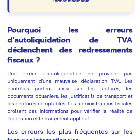
Format modifiable
Pourquoi les erreurs
d’autoliquidation de TVA
déclenchent des redressements
fiscaux ?
Une erreur d’autoliquidation ne provient pas
uniquement d’une mauvaise déclaration TVA. Les
contrôles portent aussi sur les factures, les
documents douaniers, les justificatifs de transport et
les écritures comptables. Les administrations fiscales
croisent ces informations pour vérifier la réalité de
l’opération et le traitement appliqué.
Les erreurs les plus fréquentes sur les