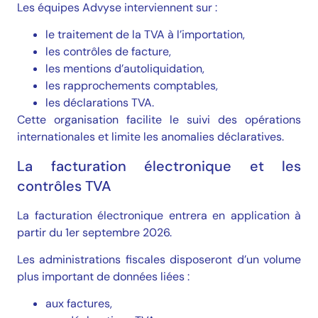
Les équipes Advyse interviennent sur :
le traitement de la TVA à l’importation,
les contrôles de facture,
les mentions d’autoliquidation,
les rapprochements comptables,
les déclarations TVA.
Cette organisation facilite le suivi des opérations
internationales et limite les anomalies déclaratives.
La facturation électronique et les
contrôles TVA
La facturation électronique entrera en application à
partir du 1er septembre 2026.
Les administrations fiscales disposeront d’un volume
plus important de données liées :
aux factures,