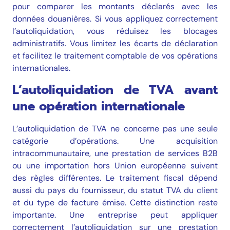
pour comparer les montants déclarés avec les
données douanières. Si vous appliquez correctement
l’autoliquidation, vous réduisez les blocages
administratifs. Vous limitez les écarts de déclaration
et facilitez le traitement comptable de vos opérations
internationales.
L’autoliquidation de TVA avant
une opération internationale
L’autoliquidation de TVA ne concerne pas une seule
catégorie d’opérations. Une acquisition
intracommunautaire, une prestation de services B2B
ou une importation hors Union européenne suivent
des règles différentes. Le traitement fiscal dépend
aussi du pays du fournisseur, du statut TVA du client
et du type de facture émise. Cette distinction reste
importante. Une entreprise peut appliquer
correctement l’autoliquidation sur une prestation