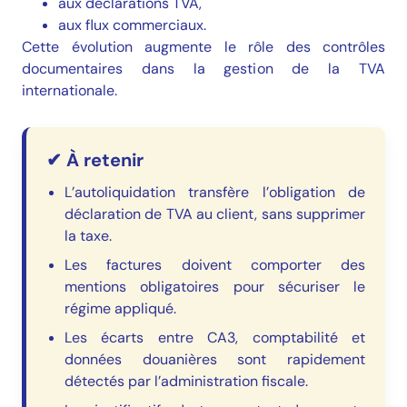
aux déclarations TVA,
aux flux commerciaux.
Cette évolution augmente le rôle des contrôles
documentaires dans la gestion de la TVA
internationale.
✔ À retenir
L’autoliquidation transfère l’obligation de
déclaration de TVA au client, sans supprimer
la taxe.
Les factures doivent comporter des
mentions obligatoires pour sécuriser le
régime appliqué.
Les écarts entre CA3, comptabilité et
données douanières sont rapidement
détectés par l’administration fiscale.