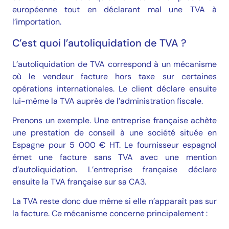
européenne tout en déclarant mal une TVA à
l’importation.
C’est quoi l’autoliquidation de TVA ?
L’autoliquidation de TVA correspond à un mécanisme
où le vendeur facture hors taxe sur certaines
opérations internationales. Le client déclare ensuite
lui-même la TVA auprès de l’administration fiscale.
Prenons un exemple. Une entreprise française achète
une prestation de conseil à une société située en
Espagne pour 5 000 € HT. Le fournisseur espagnol
émet une facture sans TVA avec une mention
d’autoliquidation. L’entreprise française déclare
ensuite la TVA française sur sa CA3.
La TVA reste donc due même si elle n’apparaît pas sur
la facture. Ce mécanisme concerne principalement :