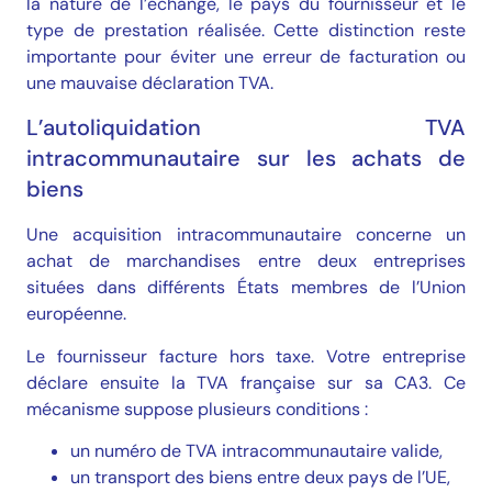
la nature de l’échange, le pays du fournisseur et le
type de prestation réalisée. Cette distinction reste
importante pour éviter une erreur de facturation ou
une mauvaise déclaration TVA.
L’autoliquidation TVA
intracommunautaire sur les achats de
biens
Une acquisition intracommunautaire concerne un
achat de marchandises entre deux entreprises
situées dans différents États membres de l’Union
européenne.
Le fournisseur facture hors taxe. Votre entreprise
déclare ensuite la TVA française sur sa CA3. Ce
mécanisme suppose plusieurs conditions :
un numéro de TVA intracommunautaire valide,
un transport des biens entre deux pays de l’UE,