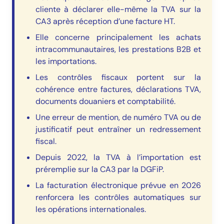
cliente à déclarer elle-même la TVA sur la
CA3 après réception d’une facture HT.
Elle concerne principalement les achats
intracommunautaires, les prestations B2B et
les importations.
Les contrôles fiscaux portent sur la
cohérence entre factures, déclarations TVA,
documents douaniers et comptabilité.
Une erreur de mention, de numéro TVA ou de
justificatif peut entraîner un redressement
fiscal.
Depuis 2022, la TVA à l’importation est
préremplie sur la CA3 par la DGFiP.
La facturation électronique prévue en 2026
renforcera les contrôles automatiques sur
les opérations internationales.