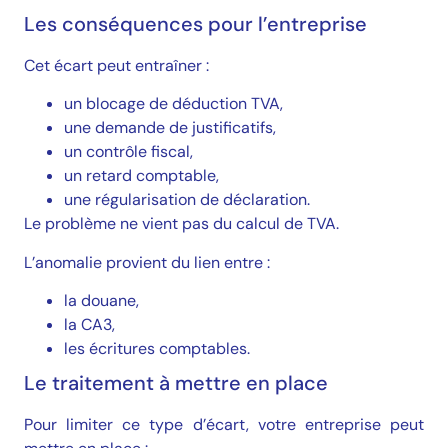
Les conséquences pour l’entreprise
Cet écart peut entraîner :
un blocage de déduction TVA,
une demande de justificatifs,
un contrôle fiscal,
un retard comptable,
une régularisation de déclaration.
Le problème ne vient pas du calcul de TVA.
L’anomalie provient du lien entre :
la douane,
la CA3,
les écritures comptables.
Le traitement à mettre en place
Pour limiter ce type d’écart, votre entreprise peut