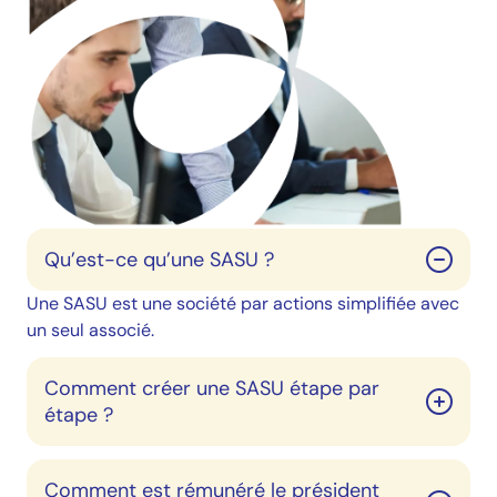
Qu’est-ce qu’une SASU ?
Une SASU est une société par actions simplifiée avec
un seul associé.
Comment créer une SASU étape par
étape ?
Comment est rémunéré le président