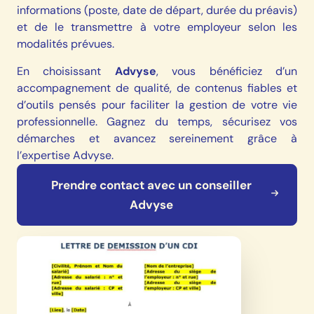
informations (poste, date de départ, durée du préavis)
et de le transmettre à votre employeur selon les
modalités prévues.
En choisissant
Advyse
, vous bénéficiez d’un
accompagnement de qualité, de contenus fiables et
d’outils pensés pour faciliter la gestion de votre vie
professionnelle. Gagnez du temps, sécurisez vos
démarches et avancez sereinement grâce à
l’expertise Advyse.
Prendre contact avec un conseiller
Advyse