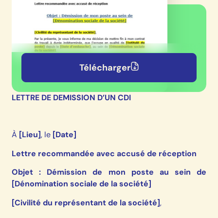
Télécharger
LETTRE DE DEMISSION D’UN CDI
À
[Lieu]
, le
[Date]
Lettre recommandée avec accusé de réception
Objet : Démission de mon poste au sein de
[Dénomination sociale de la société]
[Civilité du représentant de la société]
,