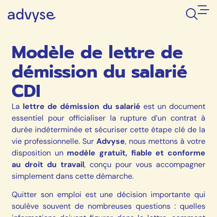
Modèle de lettre de
démission du salarié
CDI
La
lettre de démission du salarié
est un document
essentiel pour officialiser la rupture d’un contrat à
durée indéterminée et sécuriser cette étape clé de la
vie professionnelle.
Sur
Advyse
, nous mettons à votre
disposition un
modèle gratuit, fiable et conforme
au droit du travail
, conçu pour vous accompagner
simplement dans cette démarche.
Quitter son emploi est une décision importante qui
soulève souvent de nombreuses questions : quelles