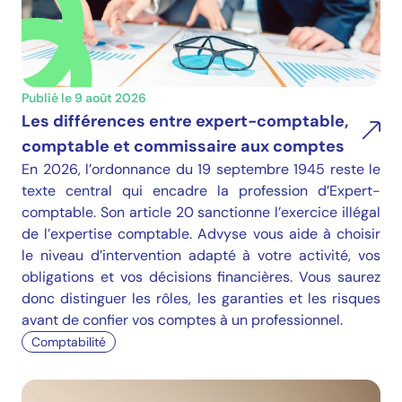
Publié le 9 août 2026
Les différences entre expert-comptable,
comptable et commissaire aux comptes
En 2026, l’ordonnance du 19 septembre 1945 reste le
texte central qui encadre la profession d’Expert-
comptable. Son article 20 sanctionne l’exercice illégal
de l’expertise comptable. Advyse vous aide à choisir
le niveau d’intervention adapté à votre activité, vos
obligations et vos décisions financières. Vous saurez
donc distinguer les rôles, les garanties et les risques
avant de confier vos comptes à un professionnel.
Comptabilité