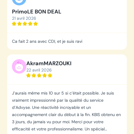
Primo
LE BON DEAL
21 avril 2026
Ca fait 2 ans avec CDI, et je suis ravi
Akram
MARZOUKI
22 avril 2026
J’aurais même mis 10 sur 5 si c’était possible. Je suis
vraiment impressionné par la qualité du service
d’Advyse. Une réactivité incroyable et un
accompagnement clair du début à la fin. KBIS obtenu en
3 jours, du jamais vu pour moi. Merci pour votre
efficacité et votre professionnalisme. Un spécial