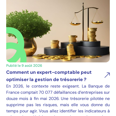
Publié le 9 août 2026
Comment un expert-comptable peut
optimiser la gestion de trésorerie ?
En 2026, le contexte reste exigeant. La Banque de
France comptait 70 077 défaillances d’entreprises sur
douze mois à fin mai 2026. Une trésorerie pilotée ne
supprime pas les risques, mais elle vous donne du
temps pour agir. Vous allez identifier les indicateurs à