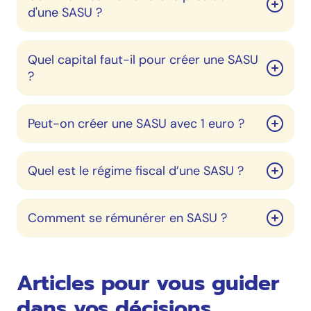
d'une SASU ?
Quel capital faut-il pour créer une SASU
?
Peut-on créer une SASU avec 1 euro ?
Quel est le régime fiscal d’une SASU ?
Comment se rémunérer en SASU ?
Articles pour vous guider
dans vos décisions