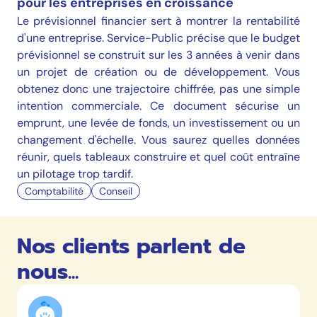
pour les entreprises en croissance
Le prévisionnel financier sert à montrer la rentabilité
d'une entreprise. Service-Public précise que le budget
prévisionnel se construit sur les 3 années à venir dans
un projet de création ou de développement. Vous
obtenez donc une trajectoire chiffrée, pas une simple
intention commerciale. Ce document sécurise un
emprunt, une levée de fonds, un investissement ou un
changement d'échelle. Vous saurez quelles données
réunir, quels tableaux construire et quel coût entraîne
un pilotage trop tardif.
Comptabilité
Conseil
Nos clients parlent de
nous...