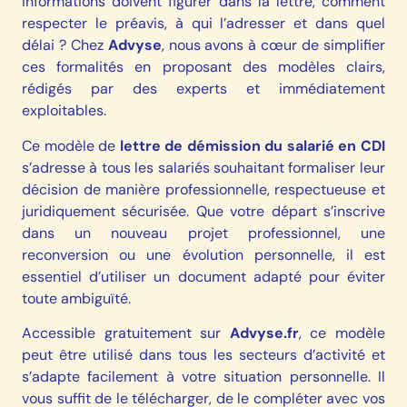
informations doivent figurer dans la lettre, comment
respecter le préavis, à qui l’adresser et dans quel
délai ? Chez
Advyse
, nous avons à cœur de simplifier
ces formalités en proposant des modèles clairs,
rédigés par des experts et immédiatement
exploitables.
Ce modèle de
lettre de démission du salarié en CDI
s’adresse à tous les salariés souhaitant formaliser leur
décision de manière professionnelle, respectueuse et
juridiquement sécurisée. Que votre départ s’inscrive
dans un nouveau projet professionnel, une
reconversion ou une évolution personnelle, il est
essentiel d’utiliser un document adapté pour éviter
toute ambiguïté.
Accessible gratuitement sur
Advyse.fr
, ce modèle
peut être utilisé dans tous les secteurs d’activité et
s’adapte facilement à votre situation personnelle. Il
vous suffit de le télécharger, de le compléter avec vos