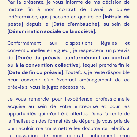
Par la présente, je vous informe de ma décision de
mettre fin à mon contrat de travail à durée
indéterminée, que j’occupe en qualité de
[Intitulé du
poste]
depuis le
[Date d’embauche]
, au sein de
[Dénomination sociale de la société]
.
Conformément aux dispositions légales et
conventionnelles en vigueur, je respecterai un préavis
de
[Durée du préavis, conformément au contrat
ou à la convention collective]
, lequel prendra fin le
[Date de fin du préavis]
. Toutefois, je reste disponible
pour convenir d’un éventuel aménagement de ce
préavis si vous le jugez nécessaire.
Je vous remercie pour l’expérience professionnelle
acquise au sein de votre entreprise et pour les
opportunités qui m’ont été offertes. Dans l’attente de
la finalisation des formalités de départ, je vous prie de
bien vouloir me transmettre les documents relatifs à
la cessation de mon contrat, notamment mon