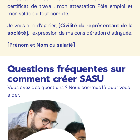
certificat de travail, mon attestation Pôle emploi et
mon solde de tout compte.
Je vous prie d’agréer,
[Civilité du représentant de la
société]
, l’expression de ma considération distinguée.
[Prénom et Nom du salarié]
Questions fréquentes sur
comment créer SASU
Vous avez des questions ? Nous sommes là pour vous
aider.