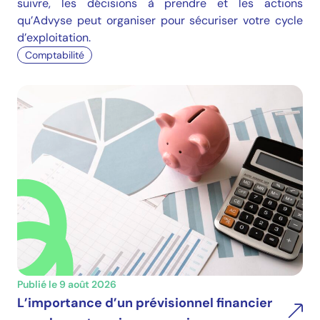
suivre, les décisions à prendre et les actions
qu’Advyse peut organiser pour sécuriser votre cycle
d’exploitation.
Comptabilité
Publié le 9 août 2026
L’importance d’un prévisionnel financier