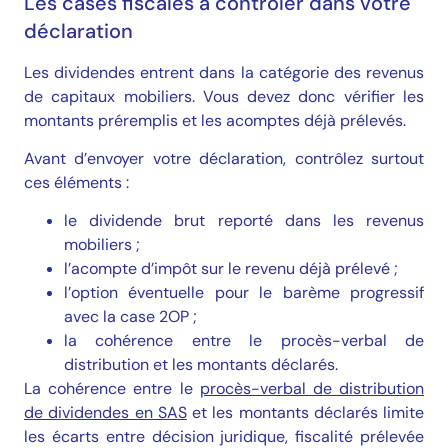
Les cases fiscales à contrôler dans votre
déclaration
Les dividendes entrent dans la catégorie des revenus
de capitaux mobiliers. Vous devez donc vérifier les
montants préremplis et les acomptes déjà prélevés.
Avant d’envoyer votre déclaration, contrôlez surtout
ces éléments :
le dividende brut reporté dans les revenus
mobiliers ;
l’acompte d’impôt sur le revenu déjà prélevé ;
l’option éventuelle pour le barème progressif
avec la case 2OP ;
la cohérence entre le procès-verbal de
distribution et les montants déclarés.
La cohérence entre le
procès-verbal de distribution
de dividendes en SAS
et les montants déclarés limite
les écarts entre décision juridique, fiscalité prélevée