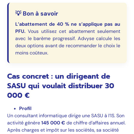
💡 Bon à savoir
L’abattement de 40 % ne s’applique pas au
PFU.
Vous utilisez cet abattement seulement
avec le barème progressif. Advyse calcule les
deux options avant de recommander le choix le
moins coûteux.
Cas concret : un dirigeant de
SASU qui voulait distribuer 30
000 €
Profil
Un consultant informatique dirige une SASU à l’IS. Son
activité génère
145 000 €
de chiffre d’affaires annuel.
Après charges et impôt sur les sociétés, sa société