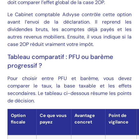
doit comparer l’effet global de la case 2OP.
Le Cabinet comptable Advyse contrôle cette option
avant l’envoi de la déclaration. Il reprend les
dividendes bruts, les acomptes déjà payés et les
autres revenus mobiliers. Ensuite, il vous indique si la
case 2OP réduit vraiment votre impôt.
Tableau comparatif : PFU ou barème
progressif ?
Pour choisir entre PFU et barème, vous devez
comparer le taux, la base taxable et les effets
secondaires. Le tableau ci-dessous résume les points
de décision.
Option
Ce que vous
Avantage
Point de
fiscale
payez
concret
vigilance