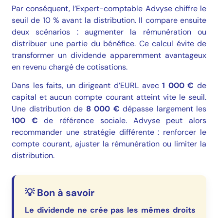
Par conséquent, l’Expert-comptable Advyse chiffre le
seuil de 10 % avant la distribution. Il compare ensuite
deux scénarios : augmenter la rémunération ou
distribuer une partie du bénéfice. Ce calcul évite de
transformer un dividende apparemment avantageux
en revenu chargé de cotisations.
Dans les faits, un dirigeant d’EURL avec
1 000 €
de
capital et aucun compte courant atteint vite le seuil.
Une distribution de
8 000 €
dépasse largement les
100 €
de référence sociale. Advyse peut alors
recommander une stratégie différente : renforcer le
compte courant, ajuster la rémunération ou limiter la
distribution.
💡 Bon à savoir
Le dividende ne crée pas les mêmes droits