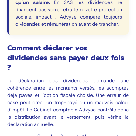
qu’un salaire.
En SAS, les dividendes ne
financent pas votre retraite ni votre protection
sociale. impact : Advyse compare toujours
dividendes et rémunération avant de trancher.
Comment déclarer vos
dividendes sans payer deux fois
?
La déclaration des dividendes demande une
cohérence entre les montants versés, les acomptes
déjà payés et l’option fiscale choisie. Une erreur de
case peut créer un trop-payé ou un mauvais calcul
d’impôt. Le Cabinet comptable Advyse contrôle donc
la distribution avant le versement, puis vérifie la
déclaration annuelle.