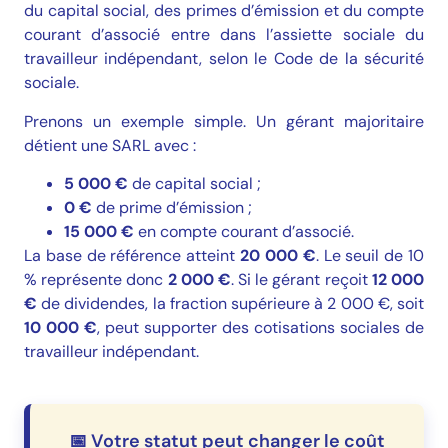
du capital social, des primes d’émission et du compte
courant d’associé entre dans l’assiette sociale du
travailleur indépendant, selon le
Code de la sécurité
sociale
.
Prenons un exemple simple. Un gérant majoritaire
détient une SARL avec :
5 000 €
de capital social ;
0 €
de prime d’émission ;
15 000 €
en compte courant d’associé.
La base de référence atteint
20 000 €
. Le seuil de 10
% représente donc
2 000 €
. Si le gérant reçoit
12 000
€
de dividendes, la fraction supérieure à 2 000 €, soit
10 000 €
, peut supporter des cotisations sociales de
travailleur indépendant.
📅 Votre statut peut changer le coût