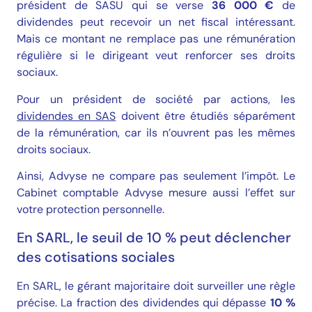
président de SASU qui se verse
36 000 €
de
dividendes peut recevoir un net fiscal intéressant.
Mais ce montant ne remplace pas une rémunération
régulière si le dirigeant veut renforcer ses droits
sociaux.
Pour un président de société par actions, les
dividendes en SAS
doivent être étudiés séparément
de la rémunération, car ils n’ouvrent pas les mêmes
droits sociaux.
Ainsi, Advyse ne compare pas seulement l’impôt. Le
Cabinet comptable Advyse mesure aussi l’effet sur
votre protection personnelle.
En SARL, le seuil de 10 % peut déclencher
des cotisations sociales
En SARL, le gérant majoritaire doit surveiller une règle
précise. La fraction des dividendes qui dépasse
10 %