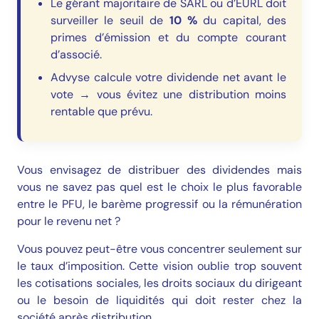
Le gérant majoritaire de SARL ou d’EURL doit
surveiller le seuil de
10 %
du capital, des
primes d’émission et du compte courant
d’associé.
Advyse calcule votre dividende net avant le
vote → vous évitez une distribution moins
rentable que prévu.
Vous envisagez de distribuer des dividendes mais
vous ne savez pas quel est le choix le plus favorable
entre le PFU, le barème progressif ou la rémunération
pour le revenu net ?
Vous pouvez peut-être vous concentrer seulement sur
le taux d’imposition. Cette vision oublie trop souvent
les cotisations sociales, les droits sociaux du dirigeant
ou le besoin de liquidités qui doit rester chez la
société après distribution.