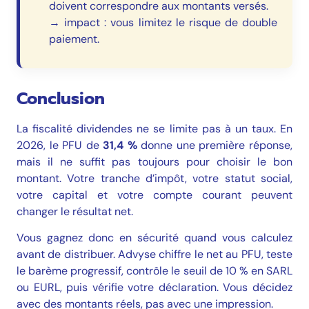
doivent correspondre aux montants versés.
→ impact : vous limitez le risque de double
paiement.
Conclusion
La fiscalité dividendes ne se limite pas à un taux. En
2026, le PFU de
31,4 %
donne une première réponse,
mais il ne suffit pas toujours pour choisir le bon
montant. Votre tranche d’impôt, votre statut social,
votre capital et votre compte courant peuvent
changer le résultat net.
Vous gagnez donc en sécurité quand vous calculez
avant de distribuer. Advyse chiffre le net au PFU, teste
le barème progressif, contrôle le seuil de 10 % en SARL
ou EURL, puis vérifie votre déclaration. Vous décidez
avec des montants réels, pas avec une impression.