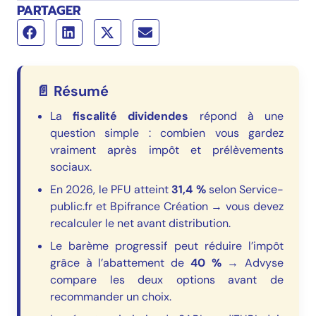
PARTAGER
📄 Résumé
La
fiscalité dividendes
répond à une
question simple : combien vous gardez
vraiment après impôt et prélèvements
sociaux.
En 2026, le PFU atteint
31,4 %
selon Service-
public.fr et Bpifrance Création → vous devez
recalculer le net avant distribution.
Le barème progressif peut réduire l’impôt
grâce à l’abattement de
40 %
→ Advyse
compare les deux options avant de
recommander un choix.