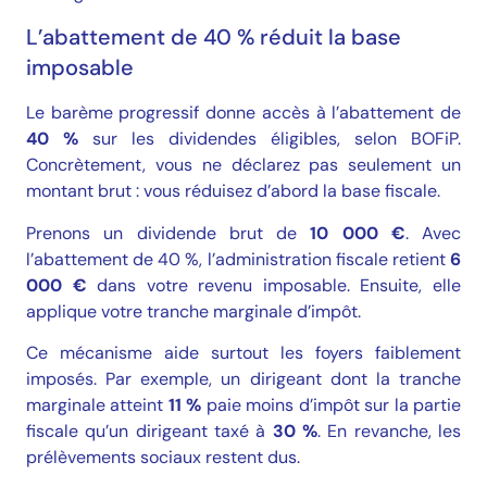
L’abattement de 40 % réduit la base
imposable
Le barème progressif donne accès à l’abattement de
40 %
sur les dividendes éligibles, selon
BOFiP
.
Concrètement, vous ne déclarez pas seulement un
montant brut : vous réduisez d’abord la base fiscale.
Prenons un dividende brut de
10 000 €
. Avec
l’abattement de 40 %, l’administration fiscale retient
6
000 €
dans votre revenu imposable. Ensuite, elle
applique votre tranche marginale d’impôt.
Ce mécanisme aide surtout les foyers faiblement
imposés. Par exemple, un dirigeant dont la tranche
marginale atteint
11 %
paie moins d’impôt sur la partie
fiscale qu’un dirigeant taxé à
30 %
. En revanche, les
prélèvements sociaux restent dus.