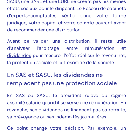
SASU, une SARL et une EURL ne créent pas les mêmes
effets sociaux pour le dirigeant. Le Réseau de cabinets
d’experts-comptables vérifie donc votre forme
juridique, votre capital et votre compte courant avant
de recommander une distribution.
Avant de valider une distribution, il reste utile
d’analyser l’
arbitrage entre rémunération et
dividendes
pour mesurer l’effet réel sur le revenu net,
la protection sociale et la trésorerie de la société.
En SAS et SASU, les dividendes ne
remplacent pas une protection sociale
En SAS ou SASU, le président relève du régime
assimilé salarié quand il se verse une rémunération. En
revanche, ses dividendes ne financent pas sa retraite,
sa prévoyance ou ses indemnités journalières.
Ce point change votre décision. Par exemple, un