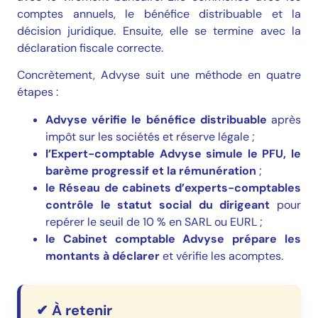
comptes annuels, le bénéfice distribuable et la
décision juridique. Ensuite, elle se termine avec la
déclaration fiscale correcte.
Concrètement, Advyse suit une méthode en quatre
étapes :
Advyse vérifie le bénéfice distribuable
après
impôt sur les sociétés et réserve légale ;
l’Expert-comptable Advyse simule le PFU, le
barème progressif et la rémunération
;
le Réseau de cabinets d’experts-comptables
contrôle le statut social du dirigeant
pour
repérer le seuil de 10 % en SARL ou EURL ;
le Cabinet comptable Advyse prépare les
montants à déclarer
et vérifie les acomptes.
✔ À retenir