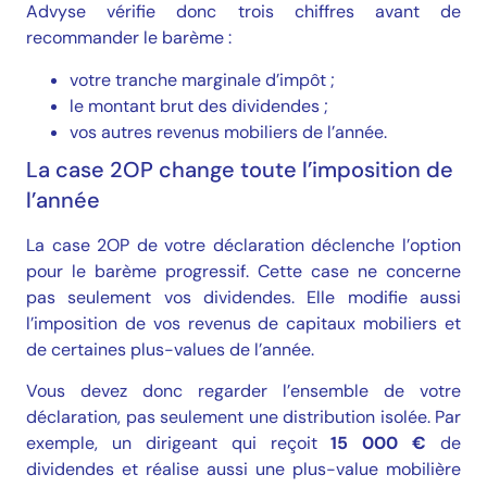
Advyse vérifie donc trois chiffres avant de
recommander le barème :
votre tranche marginale d’impôt ;
le montant brut des dividendes ;
vos autres revenus mobiliers de l’année.
La case 2OP change toute l’imposition de
l’année
La case 2OP de votre déclaration déclenche l’option
pour le barème progressif. Cette case ne concerne
pas seulement vos dividendes. Elle modifie aussi
l’imposition de vos revenus de capitaux mobiliers et
de certaines plus-values de l’année.
Vous devez donc regarder l’ensemble de votre
déclaration, pas seulement une distribution isolée. Par
exemple, un dirigeant qui reçoit
15 000 €
de
dividendes et réalise aussi une plus-value mobilière