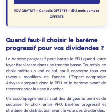
RDV GRATUIT – Conseils OFFERTS – 🎁 2 mois compta
OFFERTS
Quand faut-il choisir le barème
progressif pour vos dividendes ?
Le barème progressif peut battre le PFU quand votre
foyer fiscal reste dans une tranche basse. Toutefois, ce
choix mérite un vrai calcul, car il concerne tous vos
revenus mobiliers de l’année. L’Expert-comptable
Advyse compare donc le PFU et le barème avant de
recommander la case à cocher.
Un
accompagnement fiscal des dirigeants
permet de
sécuriser le choix entre PFU, barème progressif et
stratégie de distribution avant le vote des dividendes.