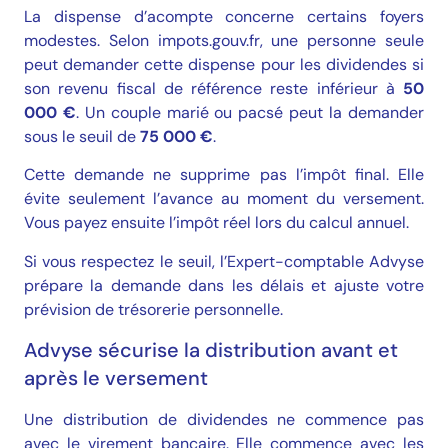
La dispense d’acompte concerne certains foyers
modestes. Selon
impots.gouv.fr
, une personne seule
peut demander cette dispense pour les dividendes si
son revenu fiscal de référence reste inférieur à
50
000 €
. Un couple marié ou pacsé peut la demander
sous le seuil de
75 000 €
.
Cette demande ne supprime pas l’impôt final. Elle
évite seulement l’avance au moment du versement.
Vous payez ensuite l’impôt réel lors du calcul annuel.
Si vous respectez le seuil, l’Expert-comptable Advyse
prépare la demande dans les délais et ajuste votre
prévision de trésorerie personnelle.
Advyse sécurise la distribution avant et
après le versement
Une distribution de dividendes ne commence pas
avec le virement bancaire. Elle commence avec les