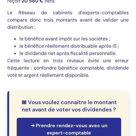
reçoit
20 580 €
nets.
Le Réseau de cabinets d’experts-comptables
compare donc trois montants avant de valider une
distribution :
le bénéfice avant impôt sur les sociétés ;
le bénéfice réellement distribuable après IS ;
le dividende net après fiscalité personnelle.
Cette lecture en trois niveaux évite une erreur
fréquente : confondre bénéfice comptable, dividende
voté et argent réellement disponible.
📅 Vous voulez connaître le montant
net avant de voter vos dividendes ?
➜ Prendre rendez-vous avec un
expert-comptable