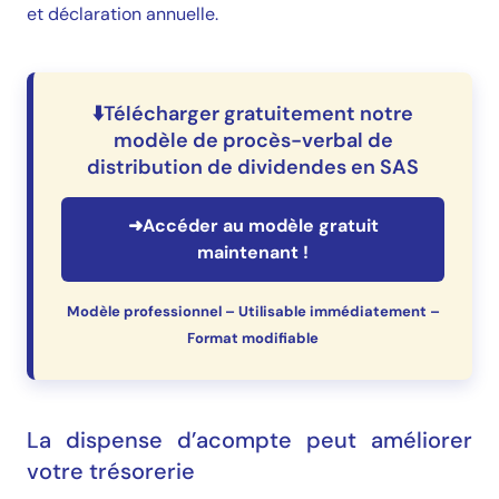
et déclaration annuelle.
⬇️Télécharger gratuitement notre
modèle de procès-verbal de
distribution de dividendes en SAS
➜Accéder au modèle gratuit
maintenant !
Modèle professionnel – Utilisable immédiatement –
Format modifiable
La dispense d’acompte peut améliorer
votre trésorerie