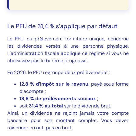
Le PFU de 31,4 % s’applique par défaut
Le PFU, ou prélèvement forfaitaire unique, concerne
les dividendes versés à une personne physique.
L’administration fiscale applique ce régime si vous ne
choisissez pas le barème progressif.
En 2026, le PFU regroupe deux prélèvements :
12,8 % d’impôt sur le revenu
, payé sous forme
d’acompte ;
18,6 % de prélèvements sociaux
;
soit
31,4 % au total
sur le dividende brut.
Ainsi, un dividende ne rejoint jamais votre compte
bancaire pour son montant complet. Vous devez
raisonner en net, pas en brut.