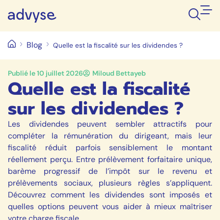
Blog
Quelle est la fiscalité sur les dividendes ?
Publié le
10 juillet 2026
Miloud Bettayeb
Quelle est la fiscalité
sur les dividendes ?
Les dividendes peuvent sembler attractifs pour
compléter la rémunération du dirigeant, mais leur
fiscalité réduit parfois sensiblement le montant
réellement perçu. Entre prélèvement forfaitaire unique,
barème progressif de l’impôt sur le revenu et
prélèvements sociaux, plusieurs règles s’appliquent.
Découvrez comment les dividendes sont imposés et
quelles options peuvent vous aider à mieux maîtriser
votre charge fiscale.