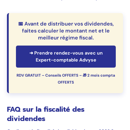
📅 Avant de distribuer vos dividendes,
faites calculer le montant net et le
meilleur régime fiscal.
➜ Prendre rendez-vous avec un
Expert-comptable Advyse
RDV GRATUIT – Conseils OFFERTS – 🎁 2 mois compta
OFFERTS
FAQ sur la fiscalité des
dividendes