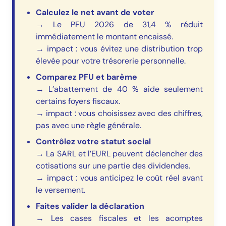
Calculez le net avant de voter
→ Le PFU 2026 de 31,4 % réduit
immédiatement le montant encaissé.
→ impact : vous évitez une distribution trop
élevée pour votre trésorerie personnelle.
Comparez PFU et barème
→ L’abattement de 40 % aide seulement
certains foyers fiscaux.
→ impact : vous choisissez avec des chiffres,
pas avec une règle générale.
Contrôlez votre statut social
→ La SARL et l’EURL peuvent déclencher des
cotisations sur une partie des dividendes.
→ impact : vous anticipez le coût réel avant
le versement.
Faites valider la déclaration
→ Les cases fiscales et les acomptes