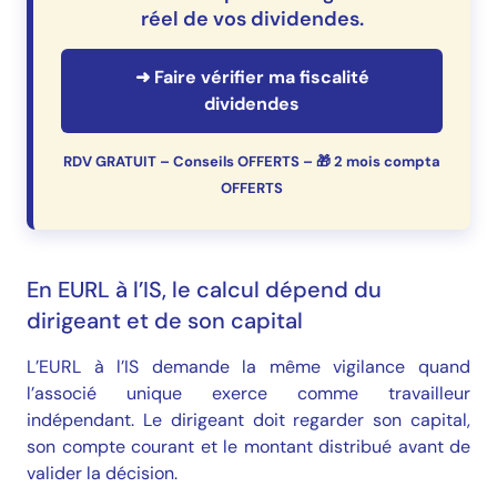
réel de vos dividendes.
➜ Faire vérifier ma fiscalité
dividendes
RDV GRATUIT – Conseils OFFERTS – 🎁 2 mois compta
OFFERTS
En EURL à l’IS, le calcul dépend du
dirigeant et de son capital
L’EURL à l’IS demande la même vigilance quand
l’associé unique exerce comme travailleur
indépendant. Le dirigeant doit regarder son capital,
son compte courant et le montant distribué avant de
valider la décision.