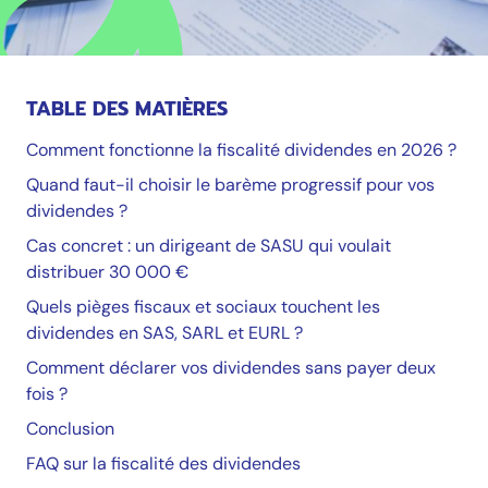
TABLE DES MATIÈRES
Comment fonctionne la fiscalité dividendes en 2026 ?
Quand faut-il choisir le barème progressif pour vos
dividendes ?
Cas concret : un dirigeant de SASU qui voulait
distribuer 30 000 €
Quels pièges fiscaux et sociaux touchent les
dividendes en SAS, SARL et EURL ?
Comment déclarer vos dividendes sans payer deux
fois ?
Conclusion
FAQ sur la fiscalité des dividendes