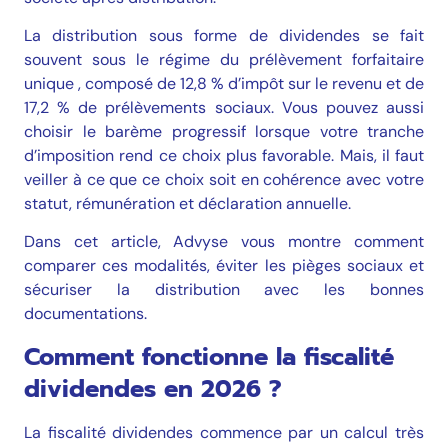
La distribution sous forme de dividendes se fait
souvent sous le régime du prélèvement forfaitaire
unique , composé de 12,8 % d’impôt sur le revenu et de
17,2 % de prélèvements sociaux. Vous pouvez aussi
choisir le barème progressif lorsque votre tranche
d’imposition rend ce choix plus favorable. Mais, il faut
veiller à ce que ce choix soit en cohérence avec votre
statut, rémunération et déclaration annuelle.
Dans cet article, Advyse vous montre comment
comparer ces modalités, éviter les pièges sociaux et
sécuriser la distribution avec les bonnes
documentations.
Comment fonctionne la fiscalité
dividendes en 2026 ?
La fiscalité dividendes commence par un calcul très