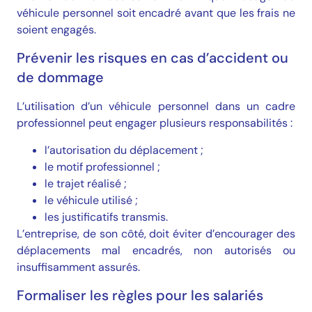
véhicule personnel soit encadré avant que les frais ne
soient engagés.
Prévenir les risques en cas d’accident ou
de dommage
L’utilisation d’un véhicule personnel dans un cadre
professionnel peut engager plusieurs responsabilités :
l’autorisation du déplacement ;
le motif professionnel ;
le trajet réalisé ;
le véhicule utilisé ;
les justificatifs transmis.
L’entreprise, de son côté, doit éviter d’encourager des
déplacements mal encadrés, non autorisés ou
insuffisamment assurés.
Formaliser les règles pour les salariés