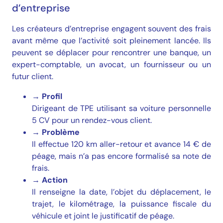
d’entreprise
Les créateurs d’entreprise engagent souvent des frais
avant même que l’activité soit pleinement lancée. Ils
peuvent se déplacer pour rencontrer une banque, un
expert-comptable, un avocat, un fournisseur ou un
futur client.
→
Profil
Dirigeant de TPE utilisant sa voiture personnelle
5 CV pour un rendez-vous client.
→
Problème
Il effectue 120 km aller-retour et avance 14 € de
péage, mais n’a pas encore formalisé sa note de
frais.
→
Action
Il renseigne la date, l’objet du déplacement, le
trajet, le kilométrage, la puissance fiscale du
véhicule et joint le justificatif de péage.