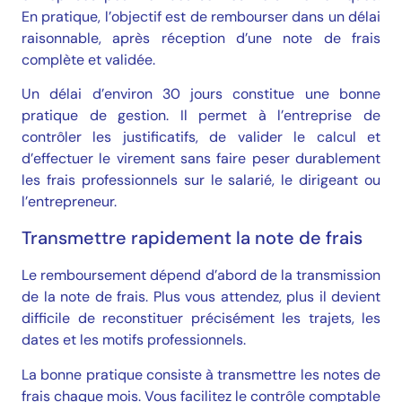
En pratique, l’objectif est de rembourser dans un délai
raisonnable, après réception d’une note de frais
complète et validée.
Un délai d’environ 30 jours constitue une bonne
pratique de gestion. Il permet à l’entreprise de
contrôler les justificatifs, de valider le calcul et
d’effectuer le virement sans faire peser durablement
les frais professionnels sur le salarié, le dirigeant ou
l’entrepreneur.
Transmettre rapidement la note de frais
Le remboursement dépend d’abord de la transmission
de la note de frais. Plus vous attendez, plus il devient
difficile de reconstituer précisément les trajets, les
dates et les motifs professionnels.
La bonne pratique consiste à transmettre les notes de
frais chaque mois. Vous facilitez le contrôle comptable