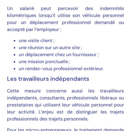
Un salarié peut percevoir des indemnités
kilométriques lorsqu’il utilise son véhicule personnel
pour un déplacement professionnel demandé ou
accepté par l’employeur :
une visite client ;
une réunion sur un autre site ;
un déplacement chez un fournisseur ;
une mission ponctuelle ;
un rendez-vous professionnel extérieur.
Les travailleurs indépendants
Cette mesure concerne aussi les travailleurs
indépendants, consultants, professionnels libéraux ou
prestataires qui utilisent leur véhicule personnel pour
leur activité. L’enjeu est de distinguer les trajets
professionnels des trajets personnels.
Pour les micro-entrepreneurs, le traitement demande