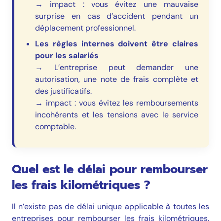
→ impact : vous évitez une mauvaise
surprise en cas d’accident pendant un
déplacement professionnel.
Les règles internes doivent être claires
pour les salariés
→ L’entreprise peut demander une
autorisation, une note de frais complète et
des justificatifs.
→ impact : vous évitez les remboursements
incohérents et les tensions avec le service
comptable.
Quel est le délai pour rembourser
les frais kilométriques ?
Il n’existe pas de délai unique applicable à toutes les
entreprises pour rembourser les frais kilométriques.