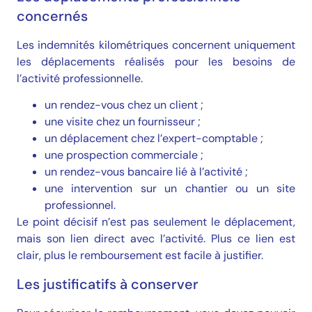
concernés
Les indemnités kilométriques concernent uniquement
les déplacements réalisés pour les besoins de
l’activité professionnelle.
un rendez-vous chez un client ;
une visite chez un fournisseur ;
un déplacement chez l’expert-comptable ;
une prospection commerciale ;
un rendez-vous bancaire lié à l’activité ;
une intervention sur un chantier ou un site
professionnel.
Le point décisif n’est pas seulement le déplacement,
mais son lien direct avec l’activité. Plus ce lien est
clair, plus le remboursement est facile à justifier.
Les justificatifs à conserver