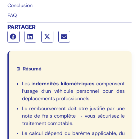
Conclusion
FAQ
PARTAGER
📄 Résumé
Les
indemnités kilométriques
compensent
l’usage d’un véhicule personnel pour des
déplacements professionnels.
Le remboursement doit être justifié par une
note de frais complète → vous sécurisez le
traitement comptable.
Le calcul dépend du barème applicable, du