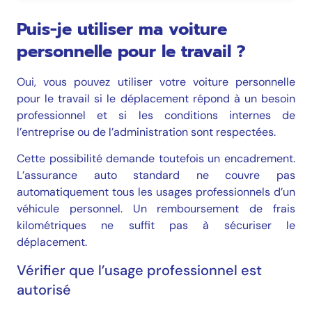
Puis-je utiliser ma voiture
personnelle pour le travail ?
Oui, vous pouvez utiliser votre voiture personnelle
pour le travail si le déplacement répond à un besoin
professionnel et si les conditions internes de
l’entreprise ou de l’administration sont respectées.
Cette possibilité demande toutefois un encadrement.
L’assurance auto standard ne couvre pas
automatiquement tous les usages professionnels d’un
véhicule personnel. Un remboursement de frais
kilométriques ne suffit pas à sécuriser le
déplacement.
Vérifier que l’usage professionnel est
autorisé