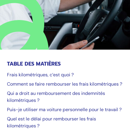
TABLE DES MATIÈRES
Frais kilométriques, c’est quoi ?
Comment se faire rembourser les frais kilométriques ?
Qui a droit au remboursement des indemnités
kilométriques ?
Puis-je utiliser ma voiture personnelle pour le travail ?
Quel est le délai pour rembourser les frais
kilométriques ?