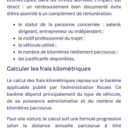
direct : un remboursement bien documenté évite
d’être assimilé à un complément de rémunération.
le statut de la personne concernée : salarié,
dirigeant, entrepreneur ou indépendant ;
le motif professionnel du trajet ;
le véhicule utilisé ;
le nombre de kilomètres réellement parcourus ;
les justificatifs disponibles.
Calculer les frais kilométriques
Le calcul des frais kilométriques repose sur le barème
applicable publié par l’administration fiscale. Ce
barème dépend principalement du type de véhicule,
de sa puissance administrative et du nombre de
kilomètres parcourus.
Pour une voiture, le calcul suit une formule progressive
selon la distance annuelle parcourue à titre