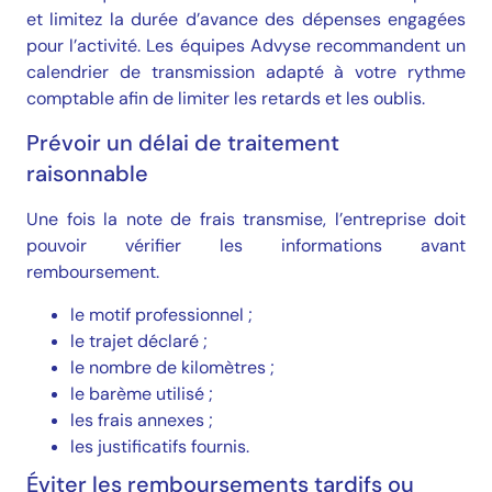
et limitez la durée d’avance des dépenses engagées
pour l’activité. Les équipes Advyse recommandent un
calendrier de transmission adapté à votre rythme
comptable afin de limiter les retards et les oublis.
Prévoir un délai de traitement
raisonnable
Une fois la note de frais transmise, l’entreprise doit
pouvoir vérifier les informations avant
remboursement.
le motif professionnel ;
le trajet déclaré ;
le nombre de kilomètres ;
le barème utilisé ;
les frais annexes ;
les justificatifs fournis.
Prendre rendez-vous
Éviter les remboursements tardifs ou