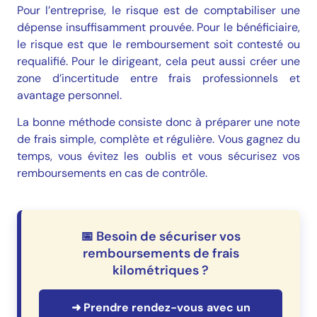
Pour l’entreprise, le risque est de comptabiliser une
dépense insuffisamment prouvée. Pour le bénéficiaire,
le risque est que le remboursement soit contesté ou
requalifié. Pour le dirigeant, cela peut aussi créer une
zone d’incertitude entre frais professionnels et
avantage personnel.
La bonne méthode consiste donc à préparer une note
de frais simple, complète et régulière. Vous gagnez du
temps, vous évitez les oublis et vous sécurisez vos
remboursements en cas de contrôle.
📅 Besoin de sécuriser vos
remboursements de frais
kilométriques ?
➜ Prendre rendez-vous avec un