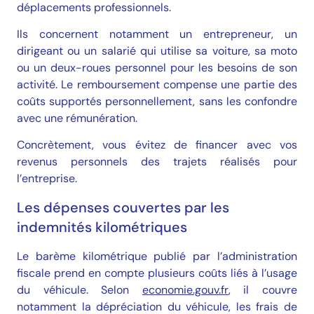
déplacements professionnels.
Ils concernent notamment un entrepreneur, un
dirigeant ou un salarié qui utilise sa voiture, sa moto
ou un deux-roues personnel pour les besoins de son
activité. Le remboursement compense une partie des
coûts supportés personnellement, sans les confondre
avec une rémunération.
Concrètement, vous évitez de financer avec vos
revenus personnels des trajets réalisés pour
l’entreprise.
Les dépenses couvertes par les
indemnités kilométriques
Le barème kilométrique publié par l’administration
fiscale prend en compte plusieurs coûts liés à l’usage
du véhicule. Selon
economie.gouv.fr
, il couvre
notamment la dépréciation du véhicule, les frais de