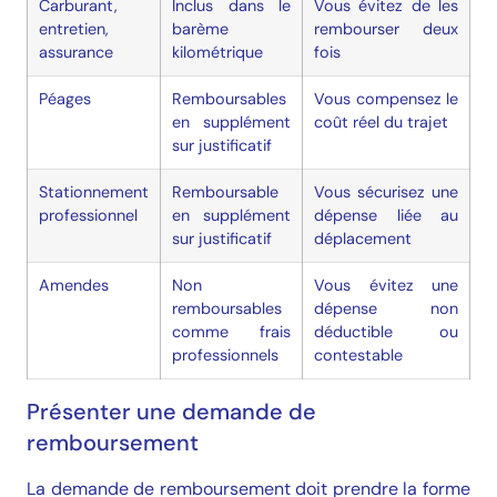
Carburant,
Inclus dans le
Vous évitez de les
entretien,
barème
rembourser deux
assurance
kilométrique
fois
Péages
Remboursables
Vous compensez le
en supplément
coût réel du trajet
sur justificatif
Stationnement
Remboursable
Vous sécurisez une
professionnel
en supplément
dépense liée au
sur justificatif
déplacement
Amendes
Non
Vous évitez une
remboursables
dépense non
comme frais
déductible ou
professionnels
contestable
Présenter une demande de
remboursement
La demande de remboursement doit prendre la forme