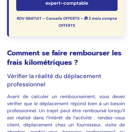
expert-comptable
RDV GRATUIT – Conseils OFFERTS – 🎁 2 mois compta
OFFERTS
Comment se faire rembourser les
frais kilométriques ?
Vérifier la réalité du déplacement
professionnel
Avant de calculer un remboursement, vous devez
vérifier que le déplacement répond bien à un besoin
professionnel. Un trajet peut être remboursé lorsqu’il
est réalisé dans l’intérêt de l’activité : rendez-vous
client, déplacement chez un fournisseur, visite de
chantier, rendez-vous bancaire professionnel ou