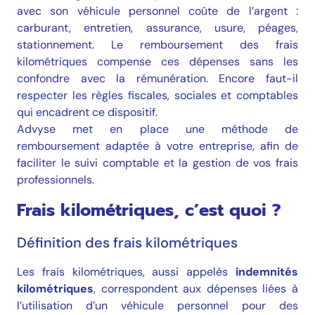
avec son véhicule personnel coûte de l’argent :
carburant, entretien, assurance, usure, péages,
stationnement. Le remboursement des frais
kilométriques compense ces dépenses sans les
confondre avec la rémunération. Encore faut-il
respecter les règles fiscales, sociales et comptables
qui encadrent ce dispositif.
Advyse met en place une méthode de
remboursement adaptée à votre entreprise, afin de
faciliter le suivi comptable et la gestion de vos frais
professionnels.
Frais kilométriques, c’est quoi ?
Définition des frais kilométriques
Les frais kilométriques, aussi appelés
indemnités
kilométriques
, correspondent aux dépenses liées à
l’utilisation d’un véhicule personnel pour des