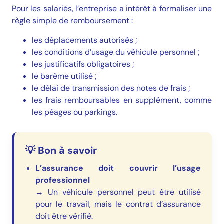
Pour les salariés, l’entreprise a intérêt à formaliser une
règle simple de remboursement :
les déplacements autorisés ;
les conditions d’usage du véhicule personnel ;
les justificatifs obligatoires ;
le barème utilisé ;
le délai de transmission des notes de frais ;
les frais remboursables en supplément, comme
les péages ou parkings.
💡 Bon à savoir
L’assurance doit couvrir l’usage
professionnel
→ Un véhicule personnel peut être utilisé
pour le travail, mais le contrat d’assurance
doit être vérifié.