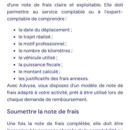
d’une note de frais claire et exploitable. Elle doit
permettre au service comptable ou à l’expert-
comptable de comprendre :
la date du déplacement ;
le trajet réalisé ;
le motif professionnel ;
le nombre de kilomètres ;
le véhicule utilisé ;
la puissance fiscale ;
le montant calculé ;
les justificatifs des frais annexes.
Avec Advyse, vous disposez d’un modèle de note de
frais adapté à votre activité, prêt à être utilisé lors de
chaque demande de remboursement.
Soumettre la note de frais
Une fois la note de frais complétée, elle doit être