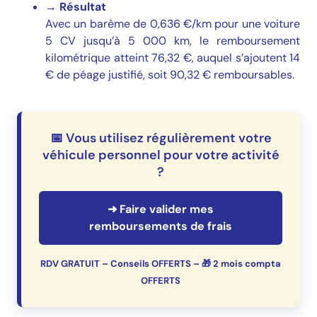
→
Résultat
Avec un barème de 0,636 €/km pour une voiture
5 CV jusqu’à 5 000 km, le remboursement
kilométrique atteint 76,32 €, auquel s’ajoutent 14
€ de péage justifié, soit 90,32 € remboursables.
📅 Vous utilisez régulièrement votre
véhicule personnel pour votre activité
?
➜ Faire valider mes
remboursements de frais
RDV GRATUIT – Conseils OFFERTS – 🎁 2 mois compta
OFFERTS