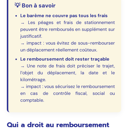
💡 Bon à savoir
Le barème ne couvre pas tous les frais
→ Les péages et frais de stationnement
peuvent être remboursés en supplément sur
justificatif.
→ impact : vous évitez de sous-rembourser
un déplacement réellement coûteux.
Le remboursement doit rester traçable
→ Une note de frais doit préciser le trajet,
l’objet du déplacement, la date et le
kilométrage.
→ impact : vous sécurisez le remboursement
en cas de contrôle fiscal, social ou
comptable.
Qui a droit au remboursement