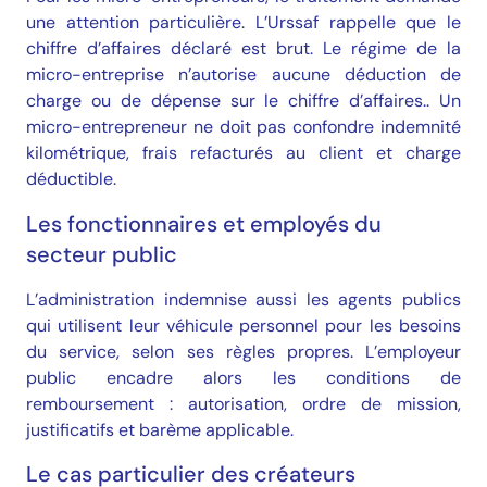
une attention particulière.
L’Urssaf
rappelle que le
chiffre d’affaires déclaré est brut. Le régime de la
micro-entreprise n’autorise aucune déduction de
charge ou de dépense sur le chiffre d’affaires.. Un
micro-entrepreneur ne doit pas confondre indemnité
kilométrique, frais refacturés au client et charge
déductible.
Les fonctionnaires et employés du
secteur public
L’administration indemnise aussi les agents publics
qui utilisent leur véhicule personnel pour les besoins
du service, selon ses règles propres. L’employeur
public encadre alors les conditions de
remboursement : autorisation, ordre de mission,
justificatifs et barème applicable.
Le cas particulier des créateurs