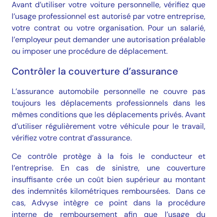
Avant d’utiliser votre voiture personnelle, vérifiez que
l’usage professionnel est autorisé par votre entreprise,
votre contrat ou votre organisation. Pour un salarié,
l’employeur peut demander une autorisation préalable
ou imposer une procédure de déplacement.
Contrôler la couverture d’assurance
L’assurance automobile personnelle ne couvre pas
toujours les déplacements professionnels dans les
mêmes conditions que les déplacements privés. Avant
d’utiliser régulièrement votre véhicule pour le travail,
vérifiez votre contrat d’assurance.
Ce contrôle protège à la fois le conducteur et
l’entreprise. En cas de sinistre, une couverture
insuffisante crée un coût bien supérieur au montant
des indemnités kilométriques remboursées. Dans ce
cas, Advyse intègre ce point dans la procédure
interne de remboursement afin que l’usage du