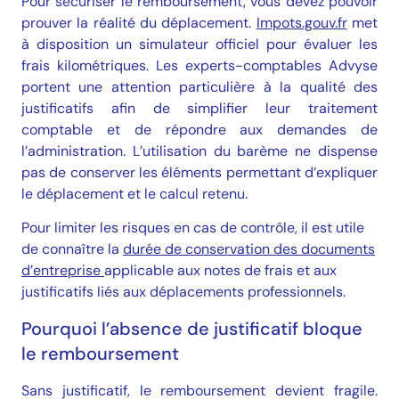
Pour sécuriser le remboursement, vous devez pouvoir
prouver la réalité du déplacement.
Impots.gouv.fr
met
à disposition un simulateur officiel pour évaluer les
frais kilométriques. Les experts-comptables Advyse
portent une attention particulière à la qualité des
justificatifs afin de simplifier leur traitement
comptable et de répondre aux demandes de
l’administration. L’utilisation du barème ne dispense
pas de conserver les éléments permettant d’expliquer
le déplacement et le calcul retenu.
Pour limiter les risques en cas de contrôle, il est utile
de connaître la
durée de conservation des documents
d’entreprise
applicable aux notes de frais et aux
justificatifs liés aux déplacements professionnels.
Pourquoi l’absence de justificatif bloque
le remboursement
Sans justificatif, le remboursement devient fragile.