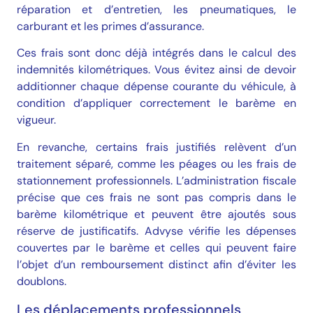
réparation et d’entretien, les pneumatiques, le
carburant et les primes d’assurance.
Ces frais sont donc déjà intégrés dans le calcul des
indemnités kilométriques. Vous évitez ainsi de devoir
additionner chaque dépense courante du véhicule, à
condition d’appliquer correctement le barème en
vigueur.
En revanche, certains frais justifiés relèvent d’un
traitement séparé, comme les péages ou les frais de
stationnement professionnels. L’administration fiscale
précise que ces frais ne sont pas compris dans le
barème kilométrique et peuvent être ajoutés sous
réserve de justificatifs. Advyse vérifie les dépenses
couvertes par le barème et celles qui peuvent faire
l’objet d’un remboursement distinct afin d’éviter les
doublons.
Les déplacements professionnels