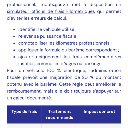
professionnel. Impots.gouv.fr met à disposition un
simulateur officiel de frais kilométriques
qui permet
d’éviter les erreurs de calcul.
identifier le véhicule utilisé ;
relever sa puissance fiscale ;
comptabiliser les kilomètres professionnels ;
appliquer la formule du barème correspondant ;
ajouter uniquement les frais complémentaires
justifiés, comme les péages ou parkings.
Pour un véhicule 100 % électrique, l’administration
fiscale prévoit une majoration de 20 % du montant
obtenu avec le barème. Cette règle peut améliorer le
remboursement, mais elle doit toujours s’appuyer sur
un calcul documenté.
Type de frais
Traitement
Impact concret
recommandé