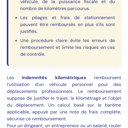
véhicule, de la puissance fiscale et du
nombre de kilomètres parcourus.
Les péages et frais de stationnement
peuvent être remboursés en plus s’ils sont
justifiés.
Une procédure claire évite les erreurs de
remboursement et limite les risques en cas
de contrôle.
Les
indemnités kilométriques
remboursent
l’utilisation d’un véhicule personnel pour des
déplacements professionnels. Le remboursement
suppose de justifier le trajet, le kilométrage et l’objet
du déplacement. Un calcul basé sur le barème
applicable, appuyé par une note de frais complète,
sécurise ce remboursement.
Pour un dirigeant, un entrepreneur ou un salarié, rouler