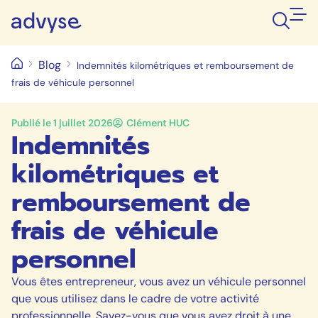
Blog
Indemnités kilométriques et remboursement de
frais de véhicule personnel
Publié le
1 juillet 2026
Clément HUC
Indemnités
kilométriques et
remboursement de
frais de véhicule
personnel
Vous êtes entrepreneur, vous avez un véhicule personnel
que vous utilisez dans le cadre de votre activité
professionnelle. Savez-vous que vous avez droit à une