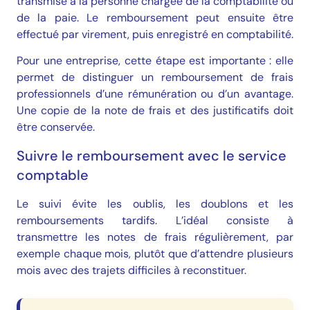
transmise à la personne chargée de la comptabilité ou
de la paie. Le remboursement peut ensuite être
effectué par virement, puis enregistré en comptabilité.
Pour une entreprise, cette étape est importante : elle
permet de distinguer un remboursement de frais
professionnels d’une rémunération ou d’un avantage.
Une copie de la note de frais et des justificatifs doit
être conservée.
Suivre le remboursement avec le service
comptable
Le suivi évite les oublis, les doublons et les
remboursements tardifs. L’idéal consiste à
transmettre les notes de frais régulièrement, par
exemple chaque mois, plutôt que d’attendre plusieurs
mois avec des trajets difficiles à reconstituer.