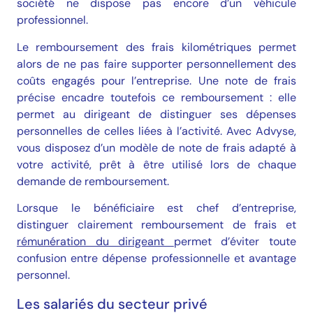
société ne dispose pas encore d’un véhicule
professionnel.
Le remboursement des frais kilométriques permet
alors de ne pas faire supporter personnellement des
coûts engagés pour l’entreprise. Une note de frais
précise encadre toutefois ce remboursement : elle
permet au dirigeant de distinguer ses dépenses
personnelles de celles liées à l’activité. Avec Advyse,
vous disposez d’un modèle de note de frais adapté à
votre activité, prêt à être utilisé lors de chaque
demande de remboursement.
Lorsque le bénéficiaire est chef d’entreprise,
distinguer clairement remboursement de frais et
rémunération du dirigeant
permet d’éviter toute
confusion entre dépense professionnelle et avantage
personnel.
Les salariés du secteur privé