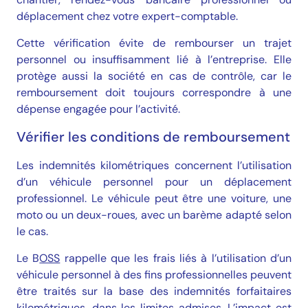
déplacement chez votre expert-comptable.
Cette vérification évite de rembourser un trajet
personnel ou insuffisamment lié à l’entreprise. Elle
protège aussi la société en cas de contrôle, car le
remboursement doit toujours correspondre à une
dépense engagée pour l’activité.
Vérifier les conditions de remboursement
Les indemnités kilométriques concernent l’utilisation
d’un véhicule personnel pour un déplacement
professionnel. Le véhicule peut être une voiture, une
moto ou un deux-roues, avec un barème adapté selon
le cas.
Le
B
OSS
rappelle que les frais liés à l’utilisation d’un
véhicule personnel à des fins professionnelles peuvent
être traités sur la base des indemnités forfaitaires
kilométriques, dans les limites admises. L’impact est