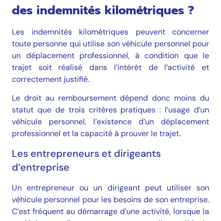
des indemnités kilométriques ?
Les indemnités kilométriques peuvent concerner
toute personne qui utilise son véhicule personnel pour
un déplacement professionnel, à condition que le
trajet soit réalisé dans l’intérêt de l’activité et
correctement justifié.
Le droit au remboursement dépend donc moins du
statut que de trois critères pratiques : l’usage d’un
véhicule personnel, l’existence d’un déplacement
professionnel et la capacité à prouver le trajet.
Les entrepreneurs et dirigeants
d’entreprise
Un entrepreneur ou un dirigeant peut utiliser son
véhicule personnel pour les besoins de son entreprise.
C’est fréquent au démarrage d’une activité, lorsque la