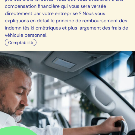
compensation financière qui vous sera versée
directement par votre entreprise ? Nous vous
expliquons en détail le principe de remboursement des
indemnités kilométriques et plus largement des frais de
véhicule personnel.
Comptabilité