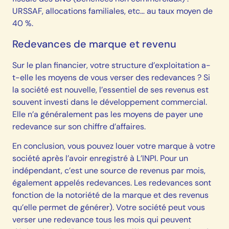
URSSAF, allocations familiales, etc… au taux moyen de
40 %.
Redevances de marque et revenu
Sur le plan financier, votre structure d’exploitation a-
t-elle les moyens de vous verser des redevances ? Si
la société est nouvelle, l’essentiel de ses revenus est
souvent investi dans le développement commercial.
Elle n’a généralement pas les moyens de payer une
redevance sur son chiffre d’affaires.
En conclusion, vous pouvez louer votre marque à votre
société après l’avoir enregistré à L’INPI. Pour un
indépendant, c’est une source de revenus par mois,
également appelés redevances. Les redevances sont
fonction de la notoriété de la marque et des revenus
qu’elle permet de générer). Votre société peut vous
verser une redevance tous les mois qui peuvent