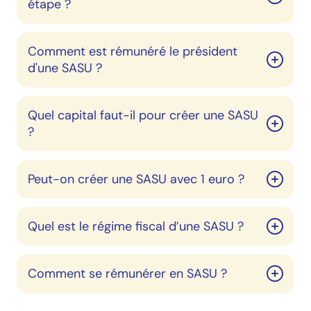
étape ?
Comment est rémunéré le président
d'une SASU ?
Quel capital faut-il pour créer une SASU
?
Peut-on créer une SASU avec 1 euro ?
Quel est le régime fiscal d’une SASU ?
Comment se rémunérer en SASU ?