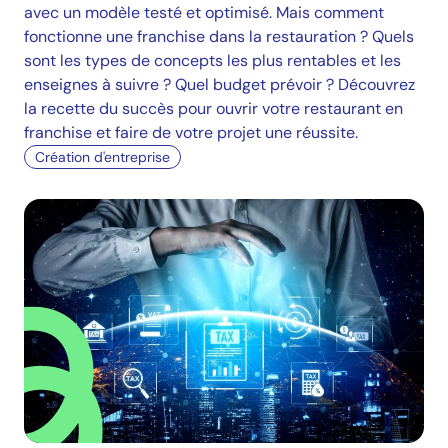
avec un modèle testé et optimisé. Mais comment
fonctionne une franchise dans la restauration ? Quels
sont les types de concepts les plus rentables et les
enseignes à suivre ? Quel budget prévoir ? Découvrez
la recette du succès pour ouvrir votre restaurant en
franchise et faire de votre projet une réussite.
Création d'entreprise