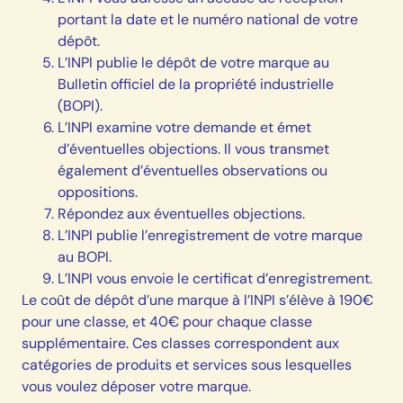
portant la date et le numéro national de votre
dépôt.
L’INPI publie le dépôt de votre marque au
Bulletin officiel de la propriété industrielle
(BOPI).
L’INPI examine votre demande et émet
d’éventuelles objections. Il vous transmet
également d’éventuelles observations ou
oppositions.
Répondez aux éventuelles objections.
L’INPI publie l’enregistrement de votre marque
au BOPI.
L’INPI vous envoie le certificat d’enregistrement.
Le coût de dépôt d’une marque à l’INPI s’élève à 190€
pour une classe, et 40€ pour chaque classe
supplémentaire. Ces classes correspondent aux
catégories de produits et services sous lesquelles
vous voulez déposer votre marque.