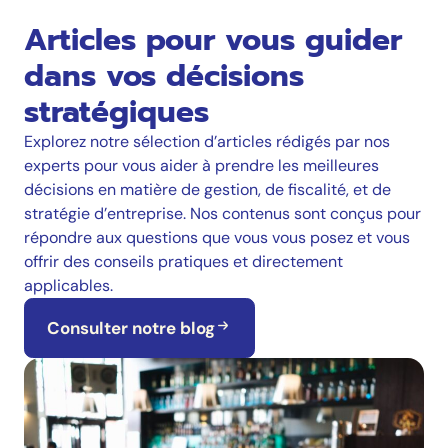
Articles pour vous guider
dans vos décisions
stratégiques
Explorez notre sélection d’articles rédigés par nos
experts pour vous aider à prendre les meilleures
décisions en matière de gestion, de fiscalité, et de
stratégie d’entreprise. Nos contenus sont conçus pour
répondre aux questions que vous vous posez et vous
offrir des conseils pratiques et directement
applicables.
Consulter notre blog