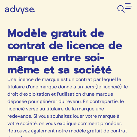
Modèle gratuit de
contrat de licence de
marque entre soi-
même et sa société
Une licence de marque est un contrat par lequel le
titulaire d’une marque donne à un tiers (le licencié), le
droit d’exploitation et l’utilisation d’une marque
déposée pour générer du revenu. En contrepartie, le
licencié verse au titulaire de la marque une
redevance. Si vous souhaitez louer votre marque à
votre société, on vous explique comment procéder.
Retrouvez également notre modèle gratuit de contrat