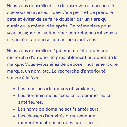
Nous vous conseillons de déposer votre marque dès
que vous en avez eu l’idée. Cela permet de prendre
date et éviter de se faire doubler par un tiers qui
aurait eu la même idée après. Ce même tiers pour
vous assigner en justice pour contrefaçons s‘il vous a
devancé et a déposé la marque avant vous.
Nous vous conseillons également d’effectuer une
recherche d’antériorité préalablement au dépôt de la
marque. Vous évitez ainsi de déposer inutilement une
marque, un nom, etc.. La recherche d’antériorité
couvre à la fois :
Les marques identiques et similaires,
Les dénominations sociales et commerciales
antérieures,
Les noms de domaine actifs antérieurs,
Les classes d’activités directement et
indirectement concernées par le projet.