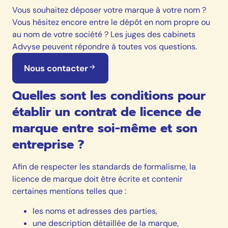
Vous souhaitez déposer votre marque à votre nom ?
Vous hésitez encore entre le dépôt en nom propre ou
au nom de votre société ? Les juges des cabinets
Advyse peuvent répondre à toutes vos questions.
Nous contacter
Quelles sont les conditions pour
établir un contrat de licence de
marque entre soi-même et son
entreprise ?
Afin de respecter les standards de formalisme, la
licence de marque doit être écrite et contenir
certaines mentions telles que :
les noms et adresses des parties,
une description détaillée de la marque,