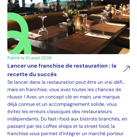
Publié le 10 août 2026
Lancer une franchise de restauration : la
recette du succès
Se lancer dans la restauration peut être un vrai défi…
mais en franchise, vous avez toutes les chances de
réussir ! Avec un concept clé en main, une marque
déjà connue et un accompagnement solide, vous
évitez les erreurs classiques des restaurateurs
indépendants. Du fast-food aux bistrots branchés, en
passant par les coffee shops et la street food, la
franchise vous permet d’intégrer un marché porteur