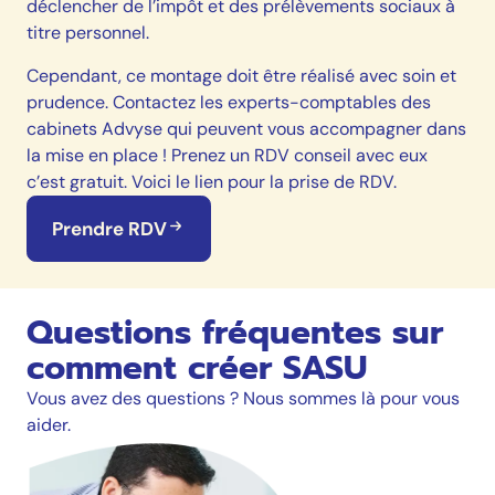
déclencher de l’impôt et des prélèvements sociaux à
titre personnel.
Cependant, ce montage doit être réalisé avec soin et
prudence. Contactez les experts-comptables des
cabinets Advyse qui peuvent vous accompagner dans
la mise en place ! Prenez un RDV conseil avec eux
c’est gratuit. Voici le lien pour la prise de RDV.
Prendre RDV
Questions fréquentes sur
comment créer SASU
Vous avez des questions ? Nous sommes là pour vous
aider.