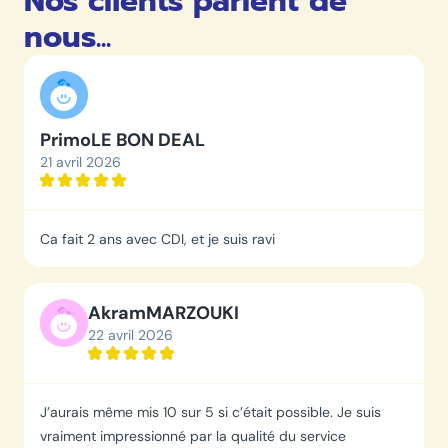
Nos clients parlent de
nous...
Primo
LE BON DEAL
21 avril 2026
Ca fait 2 ans avec CDI, et je suis ravi
Akram
MARZOUKI
22 avril 2026
J’aurais même mis 10 sur 5 si c’était possible. Je suis
vraiment impressionné par la qualité du service