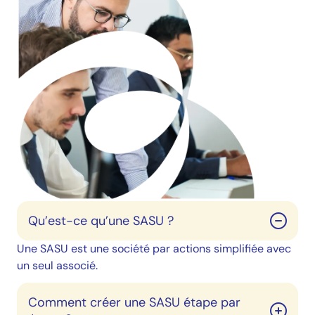
Qu’est-ce qu’une SASU ?
Une SASU est une société par actions simplifiée avec
un seul associé.
Comment créer une SASU étape par