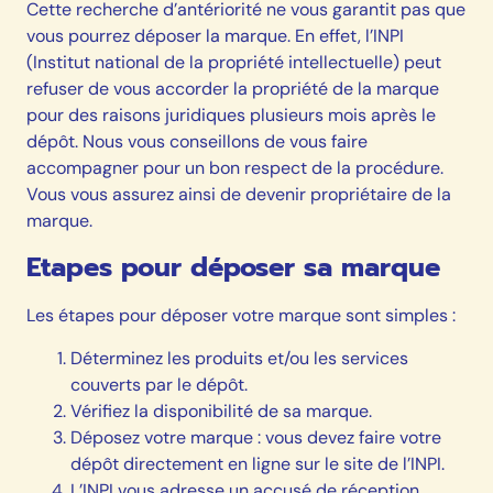
Cette recherche d’antériorité ne vous garantit pas que
vous pourrez déposer la marque. En effet, l’INPI
(Institut national de la propriété intellectuelle) peut
refuser de vous accorder la propriété de la marque
pour des raisons juridiques plusieurs mois après le
dépôt. Nous vous conseillons de vous faire
accompagner pour un bon respect de la procédure.
Vous vous assurez ainsi de devenir propriétaire de la
marque.
Etapes pour déposer sa marque
Les étapes pour déposer votre marque sont simples :
Déterminez les produits et/ou les services
couverts par le dépôt.
Vérifiez la disponibilité de sa marque.
Déposez votre marque : vous devez faire votre
dépôt directement
en ligne
sur le site de l’INPI.
L’INPI vous adresse un accusé de réception