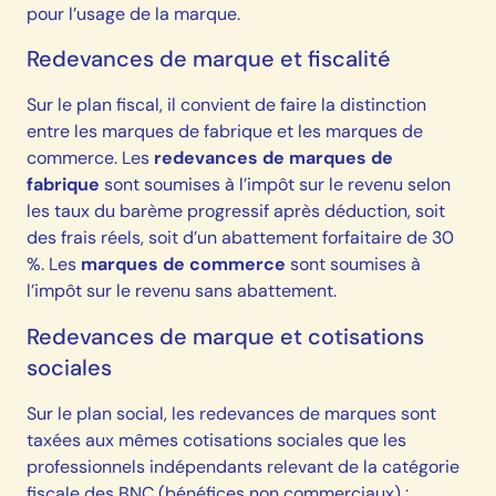
pour l’usage de la marque.
Redevances de marque et fiscalité
Sur le plan fiscal, il convient de faire la distinction
entre les marques de fabrique et les marques de
commerce. Les
redevances de marques de
fabrique
sont soumises à l’impôt sur le revenu selon
les taux du barème progressif après déduction, soit
des frais réels, soit d’un abattement forfaitaire de 30
%. Les
marques de commerce
sont soumises à
l’impôt sur le revenu sans abattement.
Redevances de marque et cotisations
sociales
Sur le plan social, les redevances de marques sont
taxées aux mêmes cotisations sociales que les
professionnels indépendants relevant de la catégorie
fiscale des BNC (bénéfices non commerciaux) :