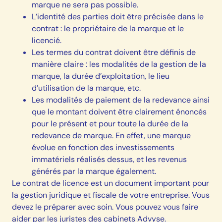
marque ne sera pas possible.
L’identité des parties doit être précisée dans le
contrat : le propriétaire de la marque et le
licencié.
Les termes du contrat doivent être définis de
manière claire : les modalités de la gestion de la
marque, la durée d’exploitation, le lieu
d’utilisation de la marque, etc.
Les modalités de paiement de la redevance ainsi
que le montant doivent être clairement énoncés
pour le présent et pour toute la durée de la
redevance de marque. En effet, une marque
évolue en fonction des investissements
immatériels réalisés dessus, et les revenus
générés par la marque également.
Le contrat de licence est un document important pour
la gestion juridique et fiscale de votre entreprise. Vous
devez le préparer avec soin. Vous pouvez vous faire
aider par les juristes des cabinets Advyse.