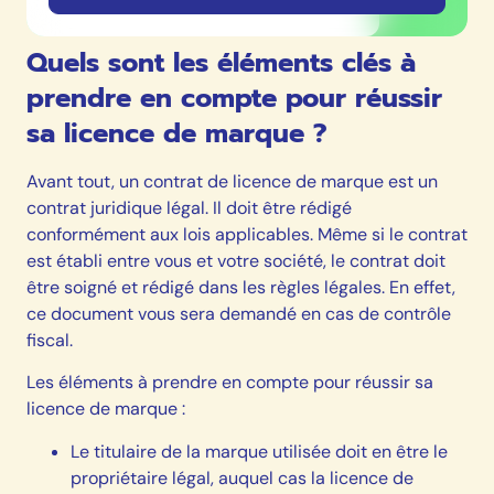
Quels sont les éléments clés à
prendre en compte pour réussir
sa licence de marque ?
Avant tout, un
contrat de licence de marque
est un
contrat juridique légal. Il doit être rédigé
conformément aux lois applicables. Même si le contrat
est établi entre vous et votre société, le contrat doit
être soigné et rédigé dans les règles légales. En effet,
ce document vous sera demandé en cas de contrôle
fiscal.
Les éléments à prendre en compte pour réussir sa
licence de marque :
Le titulaire de la marque utilisée doit en être le
propriétaire légal, auquel cas la licence de