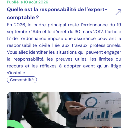
Publié le 10 août 2026
Quelle est la responsabilité de l’expert-
comptable ?
En 2026, le cadre principal reste l'ordonnance du 19
septembre 1945 et le décret du 30 mars 2012. L'article
17 de l'ordonnance impose une assurance couvrant la
responsabilité civile liée aux travaux professionnels.
Vous allez identifier les situations qui peuvent engager
la responsabilité, les preuves utiles, les limites du
recours et les réflexes à adopter avant qu'un litige
s'installe.
Comptabilité