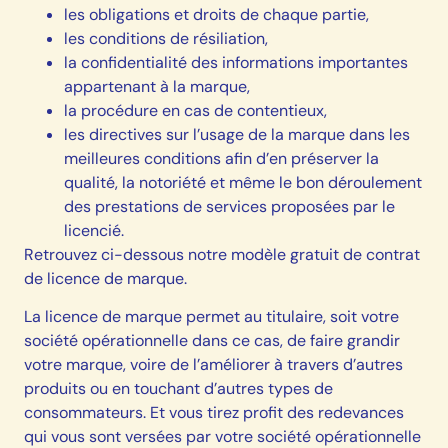
les obligations et droits de chaque partie,
les conditions de résiliation,
la confidentialité des informations importantes
appartenant à la marque,
la procédure en cas de contentieux,
les directives sur l’usage de la marque dans les
meilleures conditions afin d’en préserver la
qualité, la notoriété et même le bon déroulement
des prestations de services proposées par le
licencié.
Retrouvez ci-dessous notre modèle gratuit de contrat
de licence de marque.
La licence de marque permet au titulaire, soit votre
société opérationnelle dans ce cas, de faire grandir
votre marque, voire de l’améliorer à travers d’autres
produits ou en touchant d’autres types de
consommateurs. Et vous tirez profit des redevances
qui vous sont versées par votre société opérationnelle