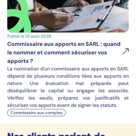
Publié le 10 août 2026
Commissaire aux apports en SARL : quand
le nommer et comment sécuriser vos
apports ?
La nomination d’un commissaire aux apports en SARL
dépend de plusieurs conditions liées aux apports en
nature. Une évaluation mal préparée peut
déséquilibrer le capital ou engager les associés.
Vérifiez les seuils, préparez vos justificatifs et
sécurisez vos apports avant de signer les statuts.
Commissaire aux comptes