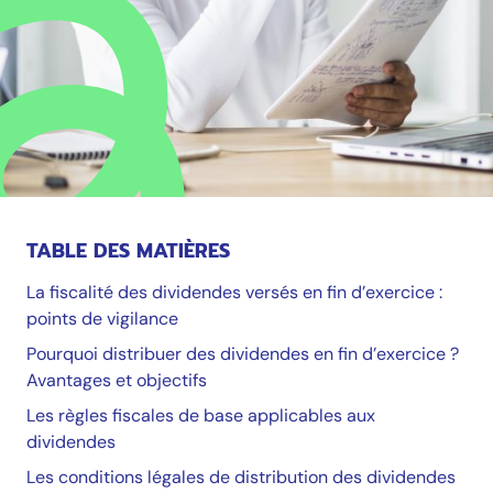
TABLE DES MATIÈRES
La fiscalité des dividendes versés en fin d’exercice :
points de vigilance
Pourquoi distribuer des dividendes en fin d’exercice ?
Avantages et objectifs
Les règles fiscales de base applicables aux
dividendes
Les conditions légales de distribution des dividendes