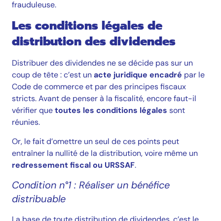
frauduleuse.
Les conditions légales de
distribution des dividendes
Distribuer des dividendes ne se décide pas sur un
coup de tête : c’est un
acte juridique encadré
par le
Code de commerce et par des principes fiscaux
stricts. Avant de penser à la fiscalité, encore faut-il
vérifier que
toutes les conditions légales
sont
réunies.
Or, le fait d’omettre un seul de ces points peut
entraîner la nullité de la distribution, voire même un
redressement fiscal ou URSSAF
.
Condition n°1 : Réaliser un bénéfice
distribuable
La base de toute distribution de dividendes, c’est le