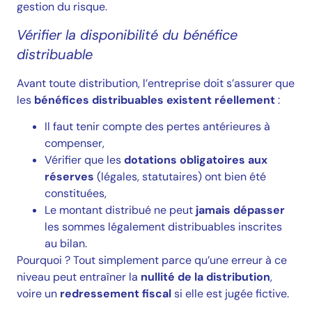
gestion du risque.
Vérifier la disponibilité du bénéfice
distribuable
Avant toute distribution, l’entreprise doit s’assurer que
les
bénéfices distribuables existent réellement
:
Il faut tenir compte des pertes antérieures à
compenser,
Vérifier que les
dotations obligatoires aux
réserves
(légales, statutaires) ont bien été
constituées,
Le montant distribué ne peut
jamais dépasser
les sommes légalement distribuables inscrites
au bilan.
Pourquoi ? Tout simplement parce qu’une erreur à ce
niveau peut entraîner la
nullité de la distribution
,
voire un
redressement fiscal
si elle est jugée fictive.