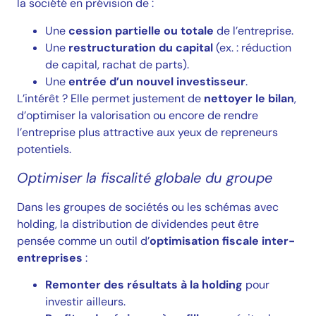
la société en prévision de :
Une
cession partielle ou totale
de l’entreprise.
Une
restructuration du capital
(ex. : réduction
de capital, rachat de parts).
Une
entrée d’un nouvel investisseur
.
L’intérêt ? Elle permet justement de
nettoyer le bilan
,
d’optimiser la valorisation ou encore de rendre
l’entreprise plus attractive aux yeux de repreneurs
potentiels.
Optimiser la fiscalité globale du groupe
Dans les groupes de sociétés ou les schémas avec
holding, la distribution de dividendes peut être
pensée comme un outil d’
optimisation fiscale inter-
entreprises
:
Remonter des résultats à la holding
pour
investir ailleurs.