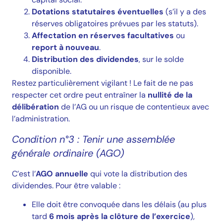
Dotations statutaires éventuelles
(s’il y a des
réserves obligatoires prévues par les statuts).
Affectation en réserves facultatives
ou
report à nouveau
.
Distribution des dividendes
, sur le solde
disponible.
Restez particulièrement vigilant ! Le fait de ne pas
respecter cet ordre peut entraîner la
nullité de la
délibération
de l’AG ou un risque de contentieux avec
l’administration.
Condition n°3 : Tenir une assemblée
générale ordinaire (AGO)
C’est l’
AGO annuelle
qui vote la distribution des
dividendes. Pour être valable :
Elle doit être convoquée dans les délais (au plus
tard
6 mois après la clôture de l’exercice
),