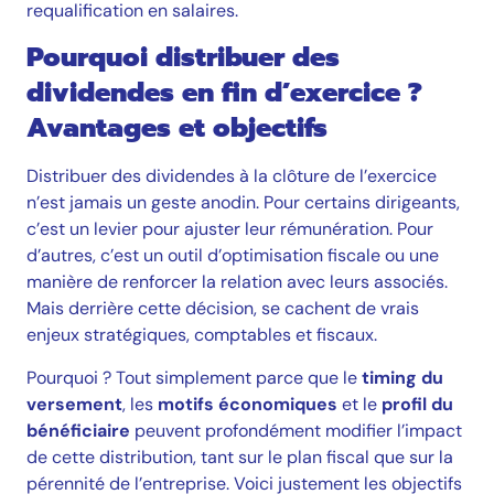
requalification en salaires.
Pourquoi distribuer des
dividendes en fin d’exercice ?
Avantages et objectifs
Distribuer des dividendes à la clôture de l’exercice
n’est jamais un geste anodin. Pour certains dirigeants,
c’est un levier pour ajuster leur rémunération. Pour
d’autres, c’est un outil d’optimisation fiscale ou une
manière de renforcer la relation avec leurs associés.
Mais derrière cette décision, se cachent de vrais
enjeux stratégiques, comptables et fiscaux.
Pourquoi ? Tout simplement parce que le
timing du
versement
, les
motifs économiques
et le
profil du
bénéficiaire
peuvent profondément modifier l’impact
de cette distribution, tant sur le plan fiscal que sur la
pérennité de l’entreprise. Voici justement les objectifs