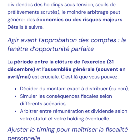
dividendes des holdings sous tension, seuils de
prélèvements scrutés), le moindre arbitrage peut
générer des
économies ou des risques majeurs
.
Détails à suivre.
Agir avant l’approbation des comptes : la
fenêtre d’opportunité parfaite
La
période entre la clôture de l’exercice (31
décembre)
et
l’assemblée générale (souvent en
avril/mai)
est cruciale. C’est là que vous pouvez :
Décider du montant exact à distribuer (ou non),
Simuler les conséquences fiscales selon
différents scénarios,
Arbitrer entre rémunération et dividende selon
votre statut et votre holding éventuelle.
Ajuster le timing pour maîtriser la fiscalité
personnelle