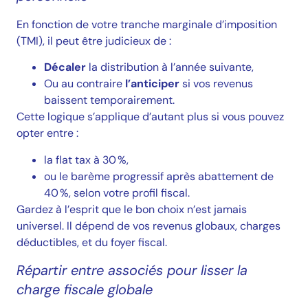
En fonction de votre tranche marginale d’imposition
(TMI), il peut être judicieux de :
Décaler
la distribution à l’année suivante,
Ou au contraire
l’anticiper
si vos revenus
baissent temporairement.
Cette logique s’applique d’autant plus si vous pouvez
opter entre :
la flat tax à 30 %,
ou le barème progressif après abattement de
40 %, selon votre profil fiscal.
Gardez à l’esprit que le bon choix n’est jamais
universel. Il dépend de vos revenus globaux, charges
déductibles, et du foyer fiscal.
Répartir entre associés pour lisser la
charge fiscale globale