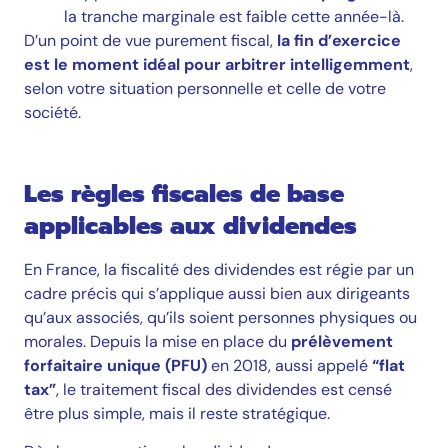
la tranche marginale est faible cette année-là.
D’un point de vue purement fiscal,
la fin d’exercice
est le moment idéal pour arbitrer intelligemment
,
selon votre situation personnelle et celle de votre
société.
Les règles fiscales de base
applicables aux dividendes
En France, la fiscalité des dividendes est régie par un
cadre précis qui s’applique aussi bien aux dirigeants
qu’aux associés, qu’ils soient personnes physiques ou
morales. Depuis la mise en place du
prélèvement
forfaitaire unique (PFU)
en 2018, aussi appelé
“flat
tax”
, le traitement fiscal des dividendes est censé
être plus simple, mais il reste stratégique.