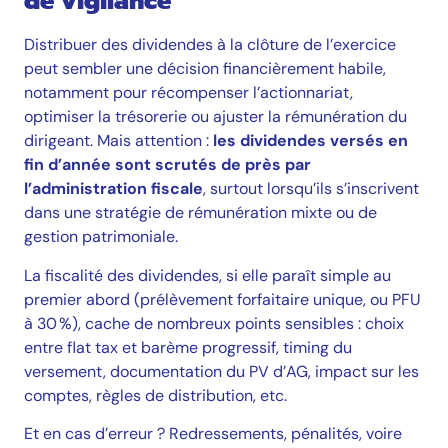
de vigilance
Distribuer des dividendes à la clôture de l’exercice
peut sembler une décision financièrement habile,
notamment pour récompenser l’actionnariat,
optimiser la trésorerie ou ajuster la rémunération du
dirigeant. Mais attention :
les dividendes versés en
fin d’année sont scrutés de près par
l’administration fiscale
, surtout lorsqu’ils s’inscrivent
dans une stratégie de rémunération mixte ou de
gestion patrimoniale.
La
fiscalité
des dividendes, si elle paraît simple au
premier abord (prélèvement forfaitaire unique, ou PFU
à 30 %), cache de nombreux points sensibles : choix
entre flat tax et barème progressif, timing du
versement, documentation du PV d’AG, impact sur les
comptes, règles de distribution, etc.
Et en cas d’erreur ? Redressements, pénalités, voire