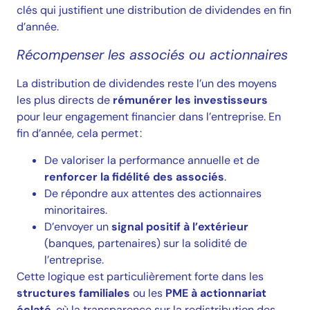
clés qui justifient une distribution de dividendes en fin
d’année.
Récompenser les associés ou actionnaires
La distribution de dividendes reste l’un des moyens
les plus directs de
rémunérer les investisseurs
pour leur engagement financier dans l’entreprise. En
fin d’année, cela permet :
De valoriser la performance annuelle et de
renforcer la fidélité des associés
.
De répondre aux attentes des actionnaires
minoritaires.
D’envoyer un
signal positif à l’extérieur
(banques, partenaires) sur la solidité de
l’entreprise.
Cette logique est particulièrement forte dans les
structures familiales
ou les
PME à actionnariat
éclaté
, où la transparence sur la redistribution des