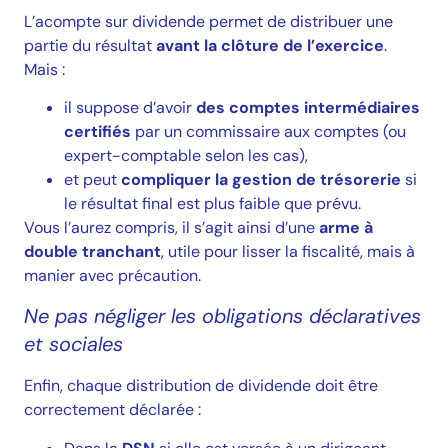
L’acompte sur dividende permet de distribuer une
partie du résultat
avant la clôture de l’exercice
.
Mais :
il suppose d’avoir
des comptes intermédiaires
certifiés
par un commissaire aux comptes (ou
expert-comptable selon les cas),
et peut
compliquer la gestion de trésorerie
si
le résultat final est plus faible que prévu.
Vous l’aurez compris, il s’agit ainsi d’une
arme à
double tranchant
, utile pour lisser la fiscalité, mais à
manier avec précaution.
Ne pas négliger les obligations déclaratives
et sociales
Enfin, chaque distribution de dividende doit être
correctement déclarée :