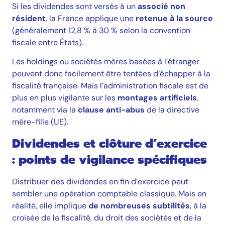
Si les dividendes sont versés à un
associé non
résident
, la France applique une
retenue à la source
(généralement 12,8 % à 30 % selon la convention
fiscale entre États).
Les holdings ou sociétés mères basées à l’étranger
peuvent donc facilement être tentées d’échapper à la
fiscalité française. Mais l’administration fiscale est de
plus en plus vigilante sur les
montages artificiels
,
notamment via la
clause anti-abus
de la directive
mère-fille (UE).
Dividendes et clôture d’exercice
: points de vigilance spécifiques
Distribuer des dividendes en fin d’exercice peut
sembler une opération comptable classique. Mais en
réalité, elle implique
de nombreuses subtilités
, à la
croisée de la fiscalité, du droit des sociétés et de la