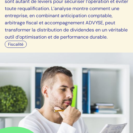
sont autant de leviers pour sécuriser l’opération et éviter
toute requalification. L’analyse montre comment une
entreprise, en combinant anticipation comptable,
arbitrage fiscal et accompagnement ADVYSE, peut
transformer la distribution de dividendes en un véritable
outil d’optimisation et de performance durable.
Fiscalité