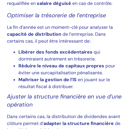
requalifiée en
salaire déguisé
en cas de contrôle.
Optimiser la trésorerie de l’entreprise
La fin d’année est un moment-clé pour analyser la
capacité de distribution
de l’entreprise. Dans
certains cas, il peut être intéressant de :
Libérer des fonds excédentaires
qui
dormiraient autrement en trésorerie.
Réduire le niveau de capitaux propres
pour
éviter une surcapitalisation pénalisante.
Maîtriser la gestion de l’IS
en jouant sur le
résultat fiscal à distribuer.
Ajuster la structure financière en vue d’une
opération
Dans certains cas, la distribution de dividendes avant
clôture permet d’
adapter la structure financière
de