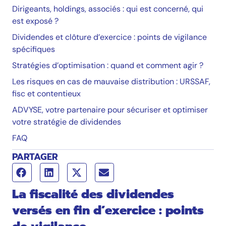
Dirigeants, holdings, associés : qui est concerné, qui
est exposé ?
Dividendes et clôture d’exercice : points de vigilance
spécifiques
Stratégies d’optimisation : quand et comment agir ?
Les risques en cas de mauvaise distribution : URSSAF,
fisc et contentieux
ADVYSE, votre partenaire pour sécuriser et optimiser
votre stratégie de dividendes
FAQ
PARTAGER
La fiscalité des dividendes
versés en fin d’exercice : points