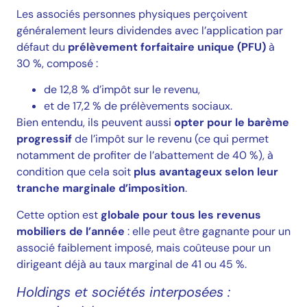
Les associés personnes physiques perçoivent
généralement leurs dividendes avec l’application par
défaut du
prélèvement forfaitaire unique (PFU)
à
30 %, composé :
de 12,8 % d’impôt sur le revenu,
et de 17,2 % de prélèvements sociaux.
Bien entendu, ils peuvent aussi
opter pour le barème
progressif
de l’impôt sur le revenu (ce qui permet
notamment de profiter de l’abattement de 40 %), à
condition que cela soit
plus avantageux selon leur
tranche marginale d’imposition
.
Cette option est
globale pour tous les revenus
mobiliers de l’année
: elle peut être gagnante pour un
associé faiblement imposé, mais coûteuse pour un
dirigeant déjà au taux marginal de 41 ou 45 %.
Holdings et sociétés interposées :