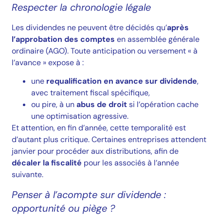
Respecter la chronologie légale
Les dividendes ne peuvent être décidés qu’
après
l’approbation des comptes
en assemblée générale
ordinaire (AGO). Toute anticipation ou versement « à
l’avance » expose à :
une
requalification en avance sur dividende
,
avec traitement fiscal spécifique,
ou pire, à un
abus de droit
si l’opération cache
une optimisation agressive.
Et attention, en fin d’année, cette temporalité est
d’autant plus critique. Certaines entreprises attendent
janvier pour procéder aux distributions, afin de
décaler la fiscalité
pour les associés à l’année
suivante.
Penser à l’acompte sur dividende :
opportunité ou piège ?