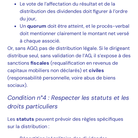
Le vote de l’affectation du résultat et de la
distribution des dividendes doit figurer à l’ordre
du jour,
Un
quorum
doit être atteint, et le procès-verbal
doit mentionner clairement le montant net versé
à chaque associé.
Or, sans AGO, pas de distribution légale. Si le dirigeant
distribue seul, sans validation de l’AG, il s’expose à des
sanctions
fiscales
(requalification en revenus de
capitaux mobiliers non déclarés) et
civiles
(responsabilité personnelle, voire abus de biens
sociaux).
Condition n°4 : Respecter les statuts et les
droits particuliers
Les
statuts
peuvent prévoir des règles spécifiques
sur la distribution :