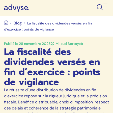
Blog
La fiscalité des dividendes versés en fin
d’exercice : points de vigilance
Publié le
28 novembre 2025
Miloud Bettayeb
La fiscalité des
dividendes versés en
fin d’exercice : points
de vigilance
La réussite d’une distribution de dividendes en fin
d’exercice repose sur la rigueur juridique et la précision
fiscale. Bénéfice distribuable, choix d’imposition, respect
des délais et cohérence de la stratégie patrimoniale