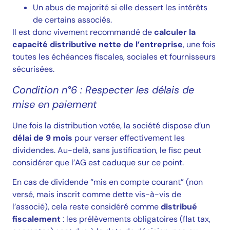
Un abus de majorité si elle dessert les intérêts
de certains associés.
Il est donc vivement recommandé de
calculer la
capacité distributive nette de l’entreprise
, une fois
toutes les échéances fiscales, sociales et fournisseurs
sécurisées.
Condition n°6 : Respecter les délais de
mise en paiement
Une fois la distribution votée, la société dispose d’un
délai de 9 mois
pour verser effectivement les
dividendes. Au-delà, sans justification, le fisc peut
considérer que l’AG est caduque sur ce point.
En cas de dividende “mis en compte courant” (non
versé, mais inscrit comme dette vis-à-vis de
l’associé), cela reste considéré comme
distribué
fiscalement
: les prélèvements obligatoires (flat tax,