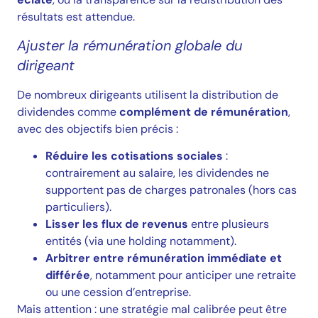
résultats est attendue.
Ajuster la rémunération globale du
dirigeant
De nombreux dirigeants utilisent la distribution de
dividendes comme
complément de rémunération
,
avec des objectifs bien précis :
Réduire les cotisations sociales
:
contrairement au salaire, les dividendes ne
supportent pas de charges patronales (hors cas
particuliers).
Lisser les flux de revenus
entre plusieurs
entités (via une holding notamment).
Arbitrer entre rémunération immédiate et
différée
, notamment pour anticiper une retraite
ou une cession d’entreprise.
Mais attention : une stratégie mal calibrée peut être