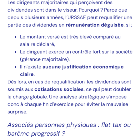
Les dirigeants majoritaires qui perçoivent des
dividendes sont dans le viseur. Pourquoi ? Parce que
depuis plusieurs années, l’URSSAF peut requalifier une
partie des dividendes en
rémunération déguisée
, si :
Le montant versé est très élevé comparé au
salaire déclaré,
Le dirigeant exerce un contrôle fort sur la société
(gérance majoritaire),
Il n’existe
aucune justification économique
claire
.
Dès lors, en cas de requalification, les dividendes sont
soumis aux
cotisations sociales
, ce qui peut doubler
la charge globale. Une analyse stratégique s’impose
donc à chaque fin d’exercice pour éviter la mauvaise
surprise.
Associés personnes physiques : flat tax ou
barème progressif ?