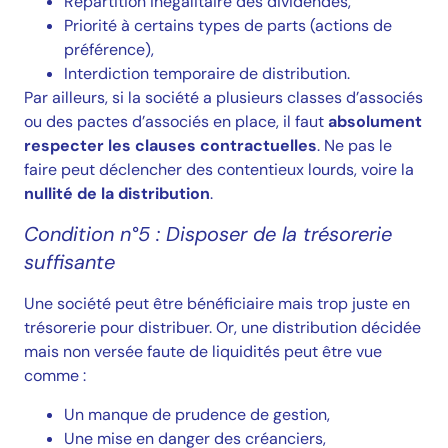
Répartition inégalitaire des dividendes,
Priorité à certains types de parts (actions de
préférence),
Interdiction temporaire de distribution.
Par ailleurs, si la société a plusieurs classes d’associés
ou des pactes d’associés en place, il faut
absolument
respecter les clauses contractuelles
. Ne pas le
faire peut déclencher des contentieux lourds, voire la
nullité de la distribution
.
Condition n°5 : Disposer de la trésorerie
suffisante
Une société peut être bénéficiaire mais trop juste en
trésorerie pour distribuer. Or, une distribution décidée
mais non versée faute de liquidités peut être vue
comme :
Un manque de prudence de gestion,
Une mise en danger des créanciers,