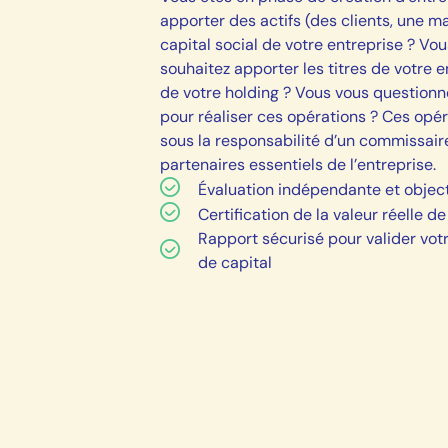
apporter des actifs (des clients, une ma
capital social de votre entreprise ? Vo
souhaitez apporter les titres de votre e
de votre holding ? Vous vous questionn
pour réaliser ces opérations ? Ces opé
sous la responsabilité d’un commissair
partenaires essentiels de l’entreprise.
Évaluation indépendante et objec
Certification de la valeur réelle d
Rapport sécurisé pour valider vot
de capital