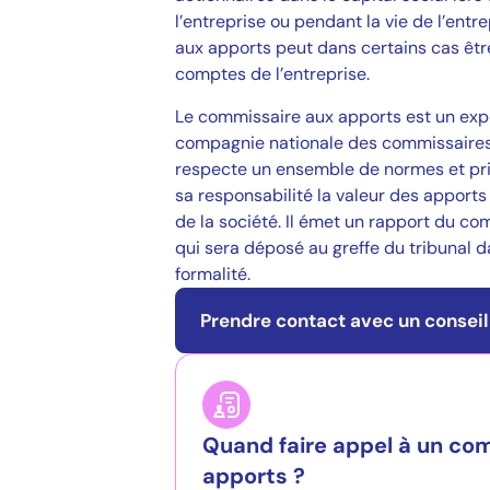
l’entreprise ou pendant la vie de l’entr
aux apports peut dans certains cas êtr
comptes de l’entreprise.
Le commissaire aux apports est un exper
compagnie nationale des commissaires
respecte un ensemble de normes et princ
sa responsabilité la valeur des apports 
de la société. Il émet un rapport du c
qui sera déposé au greffe du tribunal d
formalité.
Prendre contact avec un consei
Quand faire appel à un co
apports ?