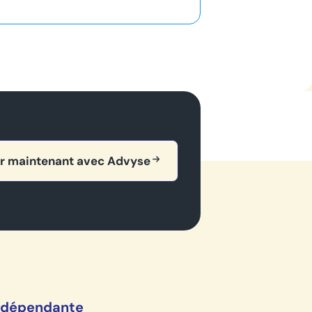
r maintenant avec Advyse
indépendante