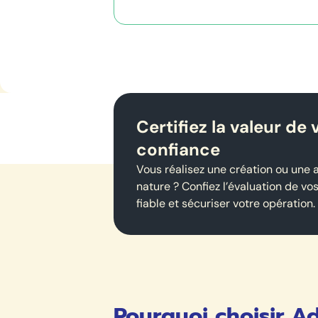
Certifiez la valeur de
confiance
Vous réalisez une création ou une
nature ? Confiez l’évaluation de vo
fiable et sécuriser votre opération.
Pourquoi choisir A