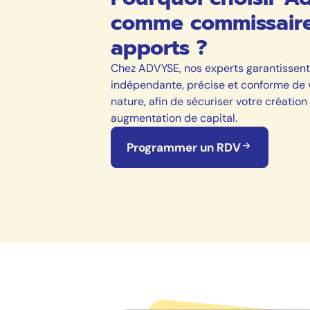
comme commissair
apports ?
Chez ADVYSE, nos experts garantissent
indépendante, précise et conforme de 
nature, afin de sécuriser votre création
augmentation de capital.
Programmer un RDV