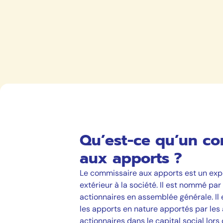
Qu’est-ce qu’un co
aux apports ?
Le commissaire aux apports est un exp
extérieur à la société. Il est nommé par
actionnaires en assemblée générale. Il 
les apports en nature apportés par les 
actionnaires dans le capital social lors