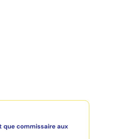
t que commissaire aux